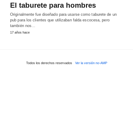
El taburete para hombres
Originalmente fue diseñado para usarse como taburete de un
pub para los clientes que utilizaban falda escocesa, pero
también nos…
17 años hace
Todos los derechos reservados
Ver la versión no-AMP