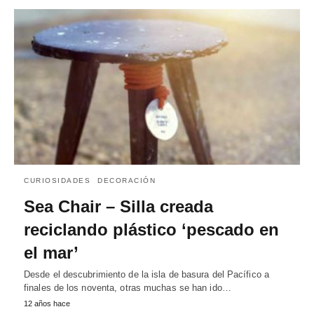
CURIOSIDADES
DECORACIÓN
Sea Chair – Silla creada
reciclando plástico ‘pescado en
el mar’
Desde el descubrimiento de la isla de basura del Pacífico a
finales de los noventa, otras muchas se han ido…
12 años hace