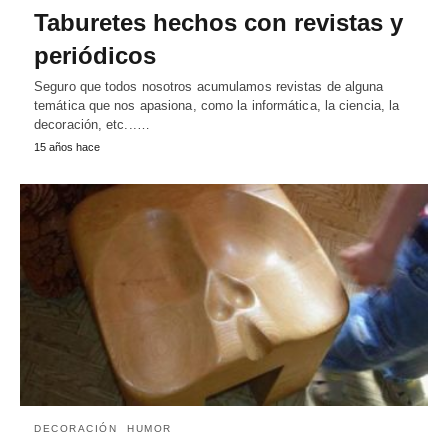
Taburetes hechos con revistas y
periódicos
Seguro que todos nosotros acumulamos revistas de alguna
temática que nos apasiona, como la informática, la ciencia, la
decoración, etc...…
15 años hace
DECORACIÓN
HUMOR