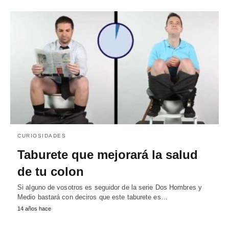
CURIOSIDADES
Taburete que mejorará la salud
de tu colon
Si alguno de vosotros es seguidor de la serie Dos Hombres y
Medio bastará con deciros que este taburete es…
14 años hace