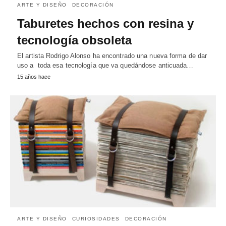
ARTE Y DISEÑO
DECORACIÓN
Taburetes hechos con resina y
tecnología obsoleta
El artista Rodrigo Alonso ha encontrado una nueva forma de dar
uso a toda esa tecnología que va quedándose anticuada…
15 años hace
ARTE Y DISEÑO
CURIOSIDADES
DECORACIÓN