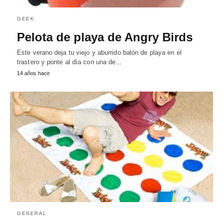
GEEK
Pelota de playa de Angry Birds
Este verano deja tu viejo y aburrido balón de playa en el
trastero y ponte al día con una de…
14 años hace
GENERAL