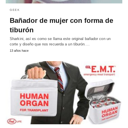
GEEK
Bañador de mujer con forma de
tiburón
Sharkini, así es como se llama este original bañador con un
corte y diseño que nos recuerda a un tiburón.…
13 años hace