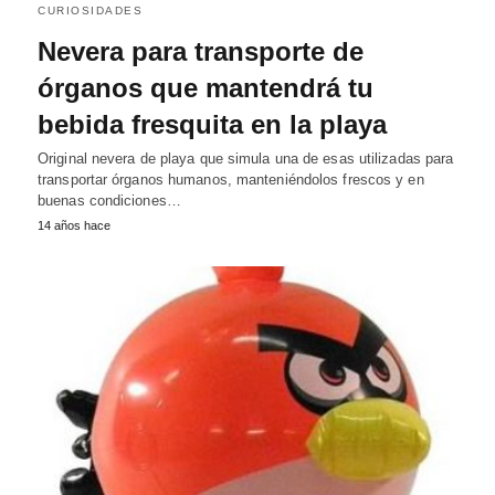
CURIOSIDADES
Nevera para transporte de
órganos que mantendrá tu
bebida fresquita en la playa
Original nevera de playa que simula una de esas utilizadas para
transportar órganos humanos, manteniéndolos frescos y en
buenas condiciones…
14 años hace