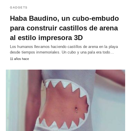
GADGETS
Haba Baudino, un cubo-embudo
para construir castillos de arena
al estilo impresora 3D
Los humanos llevamos haciendo castillos de arena en la playa
desde tiempos inmemoriales. Un cubo y una pala era todo…
11 años hace