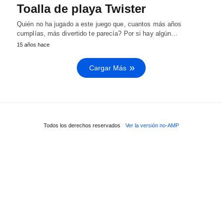
Toalla de playa Twister
Quién no ha jugado a este juego que, cuantos más años
cumplías, más divertido te parecía? Por si hay algún…
15 años hace
Cargar Más
Todos los derechos reservados
Ver la versión no-AMP