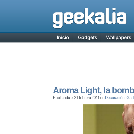
Inicio
Gadgets
Wallpapers
Aroma Light, la bombi
Publicado el 21 febrero 2011 en
Decoración
,
Gad