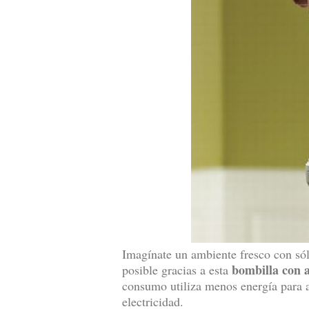
Imagínate un ambiente fresco con sól
bombilla con 
posible gracias a esta
consumo utiliza menos energía para a
electricidad.