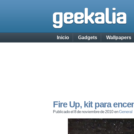
Inicio
Gadgets
Wallpapers
Fire Up, kit para enc
Publicado el 8 de noviembre de 2010 en
General