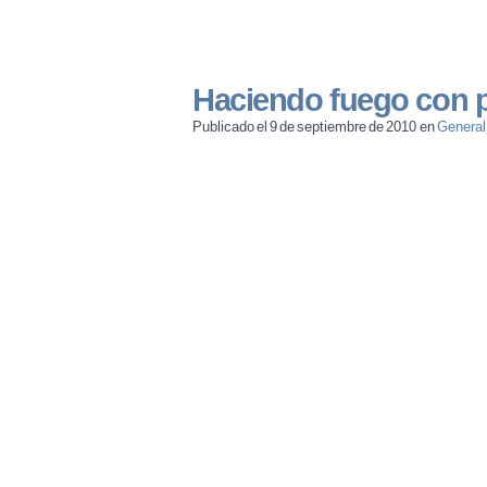
Haciendo fuego con 
Publicado el 9 de septiembre de 2010 en
General