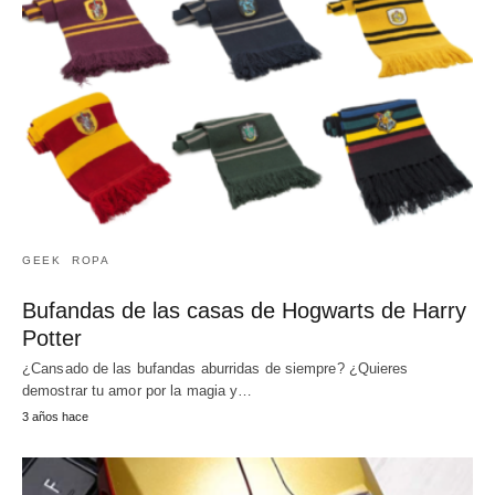
GEEK
ROPA
Bufandas de las casas de Hogwarts de Harry
Potter
¿Cansado de las bufandas aburridas de siempre? ¿Quieres
demostrar tu amor por la magia y…
3 años hace