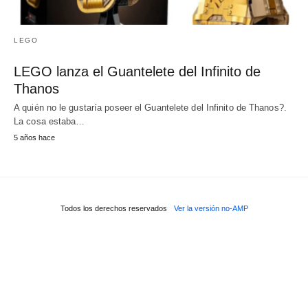
LEGO
LEGO lanza el Guantelete del Infinito de
Thanos
A quién no le gustaría poseer el Guantelete del Infinito de Thanos?.
La cosa estaba…
5 años hace
Todos los derechos reservados
Ver la versión no-AMP