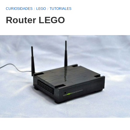
CURIOSIDADES
LEGO
TUTORIALES
Router LEGO