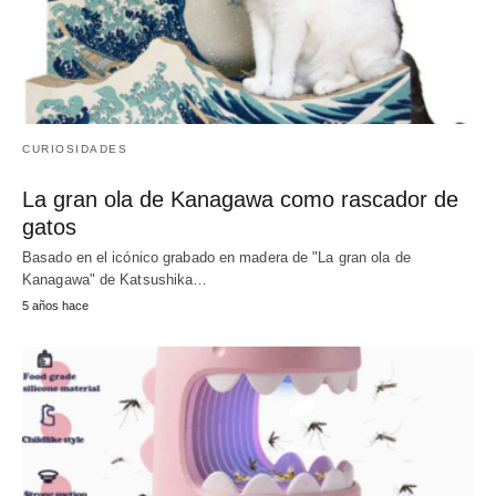
CURIOSIDADES
La gran ola de Kanagawa como rascador de
gatos
Basado en el icónico grabado en madera de "La gran ola de
Kanagawa" de Katsushika…
5 años hace