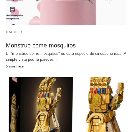
GADGETS
Monstruo come-mosquitos
El "monstruo come mosquitos" es esta especie de dinosaurio rosa. A
simple vista podría parecer…
5 años hace