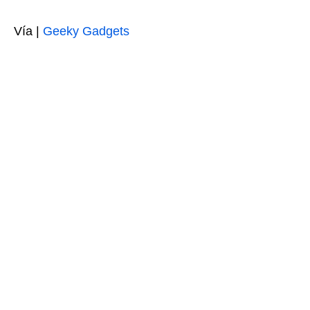
Vía |
Geeky Gadgets