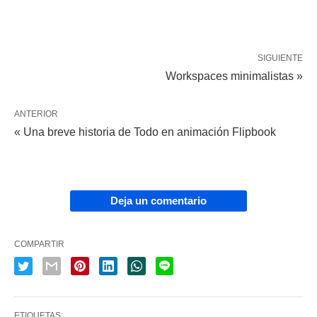
SIGUIENTE
Workspaces minimalistas »
ANTERIOR
« Una breve historia de Todo en animación Flipbook
Deja un comentario
COMPARTIR
ETIQUETAS: