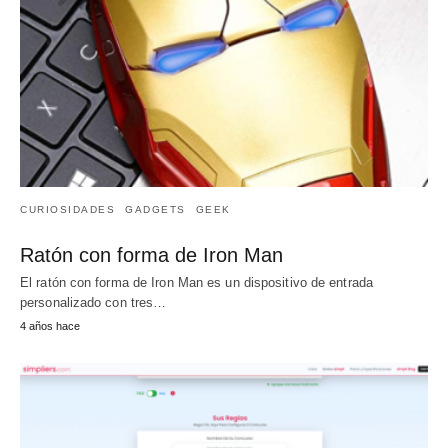
CURIOSIDADES
GADGETS
GEEK
Ratón con forma de Iron Man
El ratón con forma de Iron Man es un dispositivo de entrada
personalizado con tres…
4 años hace