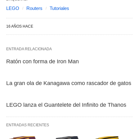
LEGO
Routers
Tutoriales
16 AÑOS HACE
ENTRADA RELACIONADA
Ratón con forma de Iron Man
La gran ola de Kanagawa como rascador de gatos
LEGO lanza el Guantelete del Infinito de Thanos
ENTRADAS RECIENTES