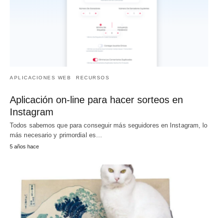
APLICACIONES WEB
RECURSOS
Aplicación on-line para hacer sorteos en
Instagram
Todos sabemos que para conseguir más seguidores en Instagram, lo
más necesario y primordial es…
5 años hace