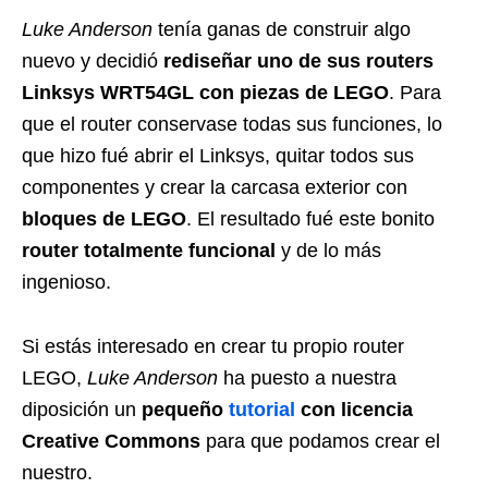
Luke Anderson
tenía ganas de construir algo
nuevo y decidió
rediseñar uno de sus routers
Linksys WRT54GL con piezas de LEGO
. Para
que el router conservase todas sus funciones, lo
que hizo fué abrir el Linksys, quitar todos sus
componentes y crear la carcasa exterior con
bloques de LEGO
. El resultado fué este bonito
router totalmente funcional
y de lo más
ingenioso.
Si estás interesado en crear tu propio router
LEGO,
Luke Anderson
ha puesto a nuestra
diposición un
pequeño
tutorial
con licencia
Creative Commons
para que podamos crear el
nuestro.