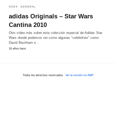
GEEK
GENERAL
adidas Originals – Star Wars
Cantina 2010
Otro vídeo más sobre esta colección especial de Adidas Star
Wars donde podemos ver como algunas "celebrities" como
David Beckham o…
16 años hace
Todos los derechos reservados
Ver la versión no-AMP