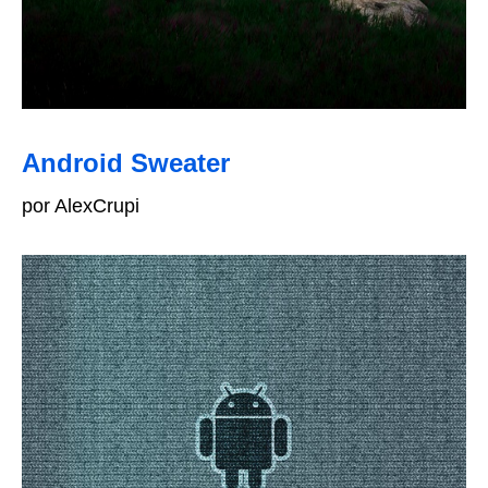
Android Sweater
por AlexCrupi