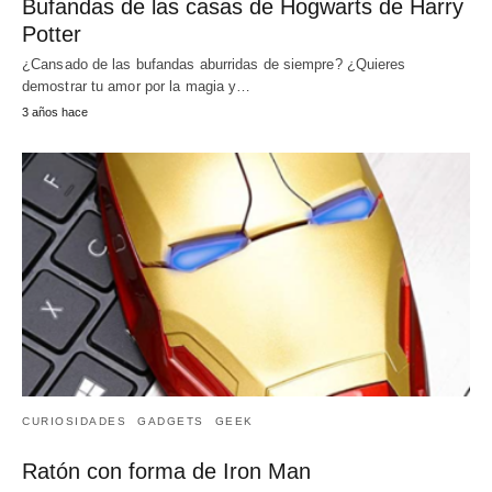
Bufandas de las casas de Hogwarts de Harry
Potter
¿Cansado de las bufandas aburridas de siempre? ¿Quieres
demostrar tu amor por la magia y…
3 años hace
CURIOSIDADES
GADGETS
GEEK
Ratón con forma de Iron Man