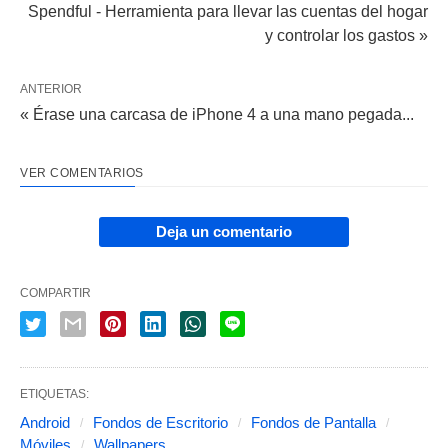
Spendful - Herramienta para llevar las cuentas del hogar
y controlar los gastos »
ANTERIOR
« Érase una carcasa de iPhone 4 a una mano pegada...
VER COMENTARIOS
Deja un comentario
COMPARTIR
ETIQUETAS:
Android
Fondos de Escritorio
Fondos de Pantalla
Móviles
Wallpapers