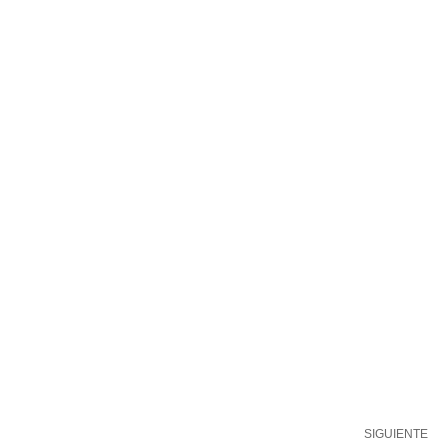
SIGUIENTE