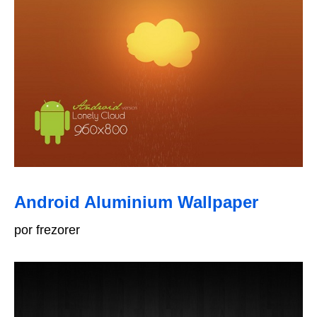
Android Aluminium Wallpaper
por frezorer