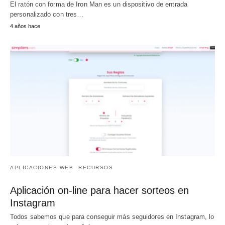
El ratón con forma de Iron Man es un dispositivo de entrada
personalizado con tres…
4 años hace
APLICACIONES WEB
RECURSOS
Aplicación on-line para hacer sorteos en
Instagram
Todos sabemos que para conseguir más seguidores en Instagram, lo