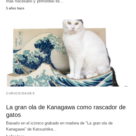
más necesario y primordial es…
5 años hace
CURIOSIDADES
La gran ola de Kanagawa como rascador de
gatos
Basado en el icónico grabado en madera de "La gran ola de
Kanagawa" de Katsushika…