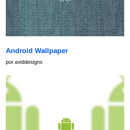
Android Wallpaper
por aviddesigns