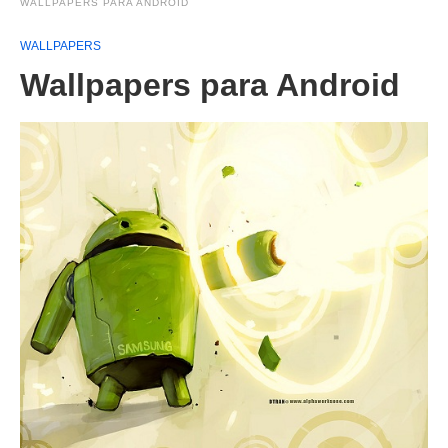
WALLPAPERS PARA ANDROID
WALLPAPERS
Wallpapers para Android