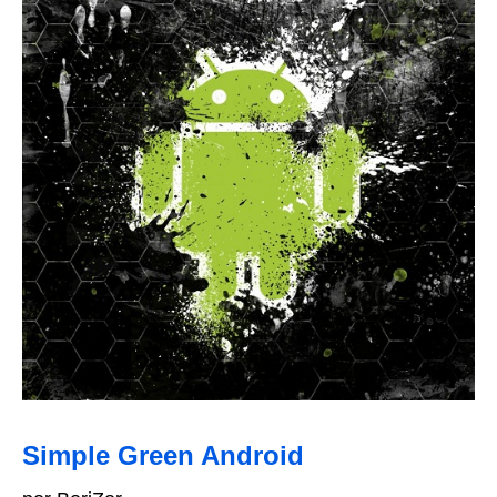
Simple Green Android