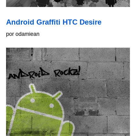
Android Graffiti HTC Desire
por odamiean