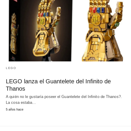
LEGO
LEGO lanza el Guantelete del Infinito de
Thanos
A quién no le gustaría poseer el Guantelete del Infinito de Thanos?.
La cosa estaba…
5 años hace