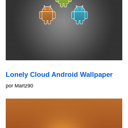
Lonely Cloud Android Wallpaper
por Martz90