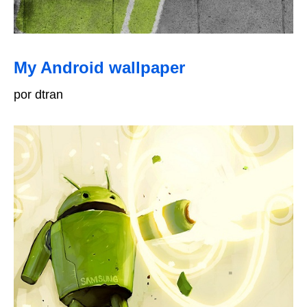
My Android wallpaper
por dtran