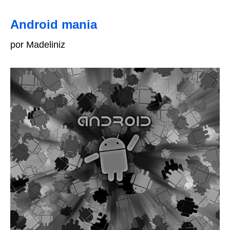
Android mania
por Madeliniz