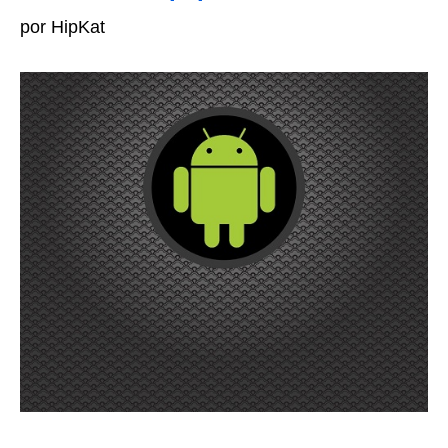
por HipKat