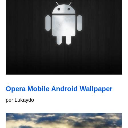
Opera Mobile Android Wallpaper
por Lukaydo