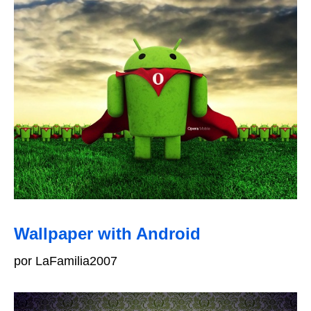
Wallpaper with Android
por LaFamilia2007