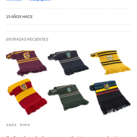
15 AÑOS HACE
ENTRADAS RECIENTES
GEEK
ROPA