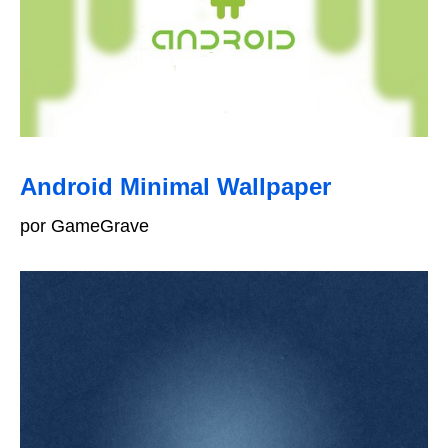
Android Minimal Wallpaper
por GameGrave