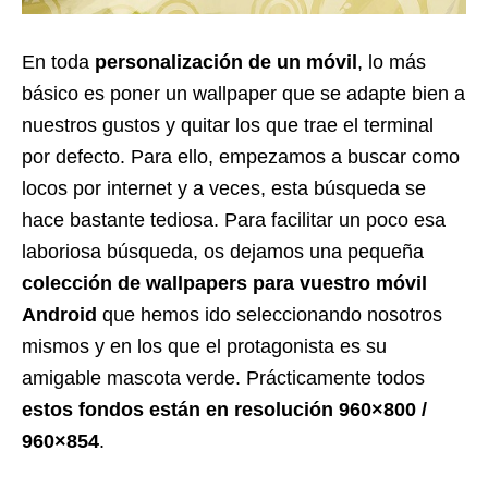
En toda
personalización de un móvil
, lo más
básico es poner un wallpaper que se adapte bien a
nuestros gustos y quitar los que trae el terminal
por defecto. Para ello, empezamos a buscar como
locos por internet y a veces, esta búsqueda se
hace bastante tediosa. Para facilitar un poco esa
laboriosa búsqueda, os dejamos una pequeña
colección de wallpapers para vuestro móvil
Android
que hemos ido seleccionando nosotros
mismos y en los que el protagonista es su
amigable mascota verde. Prácticamente todos
estos fondos están en resolución 960×800 /
960×854
.