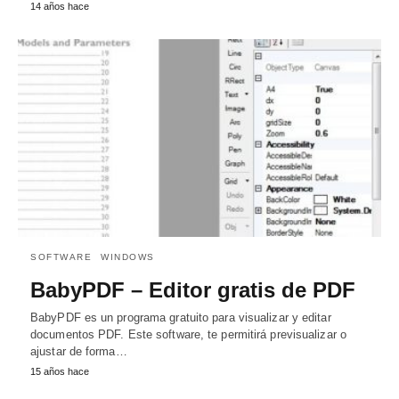
14 años hace
SOFTWARE
WINDOWS
BabyPDF – Editor gratis de PDF
BabyPDF es un programa gratuito para visualizar y editar
documentos PDF. Este software, te permitirá previsualizar o
ajustar de forma…
15 años hace