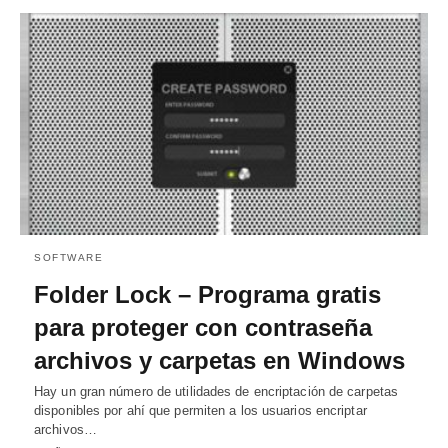
SOFTWARE
Folder Lock – Programa gratis
para proteger con contraseña
archivos y carpetas en Windows
Hay un gran número de utilidades de encriptación de carpetas
disponibles por ahí que permiten a los usuarios encriptar
archivos…