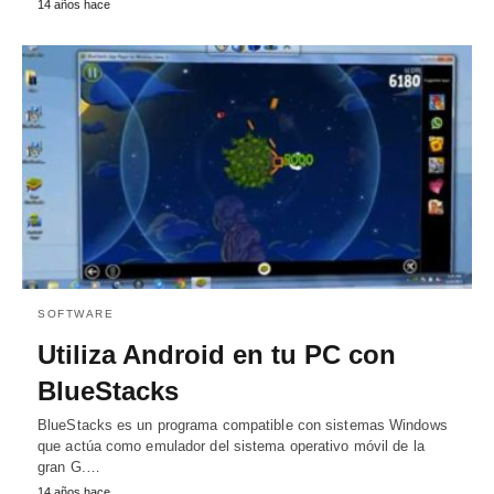
14 años hace
SOFTWARE
Utiliza Android en tu PC con
BlueStacks
BlueStacks es un programa compatible con sistemas Windows
que actúa como emulador del sistema operativo móvil de la
gran G.…
14 años hace