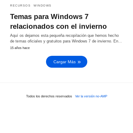
RECURSOS
WINDOWS
Temas para Windows 7
relacionados con el invierno
Aquí os dejamos esta pequeña recopilación que hemos hecho
de temas oficiales y gratuitos para Windows 7 de invierno. En…
15 años hace
Cargar Más
Todos los derechos reservados
Ver la versión no-AMP