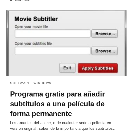
SOFTWARE
WINDOWS
Programa gratis para añadir
subtítulos a una película de
forma permanente
Los amantes del anime, o de cualquier serie o película en
versión original, saben de la importancia que los subtítulos…