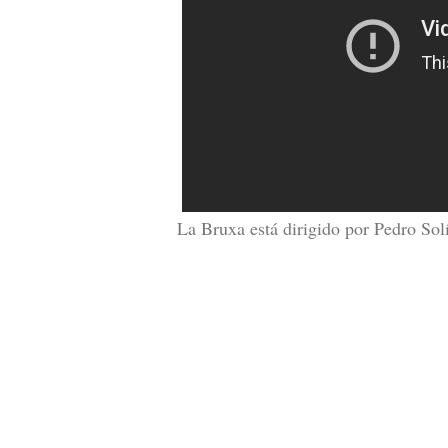
La Bruxa está dirigido por Pedro Solí