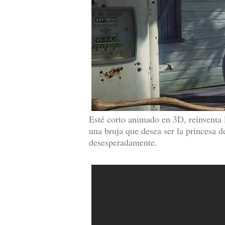
Esté corto animado en 3D, reinventa 
una bruja que desea ser la princesa d
desesperadamente.