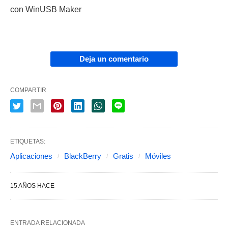
con WinUSB Maker
Deja un comentario
COMPARTIR
ETIQUETAS:
Aplicaciones
BlackBerry
Gratis
Móviles
15 AÑOS HACE
ENTRADA RELACIONADA