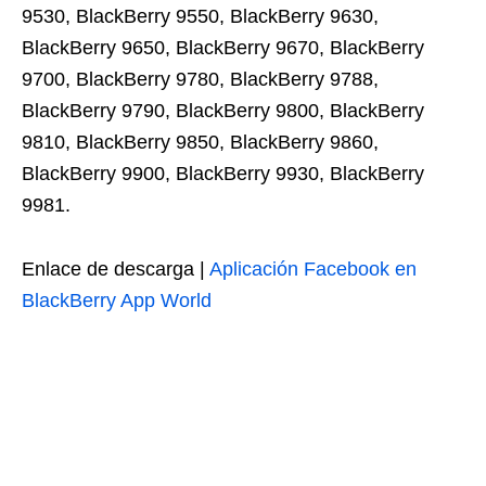
9530, BlackBerry 9550, BlackBerry 9630,
BlackBerry 9650, BlackBerry 9670, BlackBerry
9700, BlackBerry 9780, BlackBerry 9788,
BlackBerry 9790, BlackBerry 9800, BlackBerry
9810, BlackBerry 9850, BlackBerry 9860,
BlackBerry 9900, BlackBerry 9930, BlackBerry
9981.
Enlace de descarga |
Aplicación Facebook en
BlackBerry App World