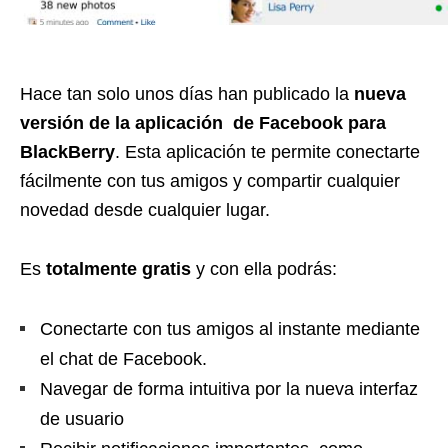
Hace tan solo unos días han publicado la
nueva
versión de la aplicación de Facebook para
BlackBerry
. Esta aplicación te permite conectarte
fácilmente con tus amigos y compartir cualquier
novedad desde cualquier lugar.
Es
totalmente gratis
y con ella podrás:
Conectarte con tus amigos al instante mediante
el chat de Facebook.
Navegar de forma intuitiva por la nueva interfaz
de usuario