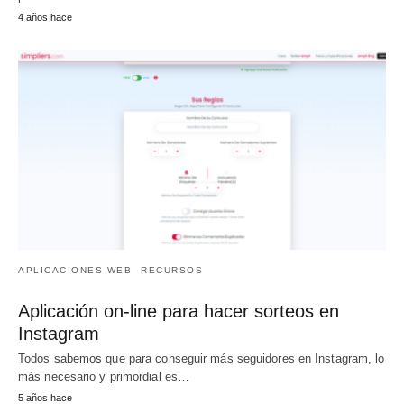
4 años hace
APLICACIONES WEB
RECURSOS
Aplicación on-line para hacer sorteos en
Instagram
Todos sabemos que para conseguir más seguidores en Instagram, lo
más necesario y primordial es…
5 años hace