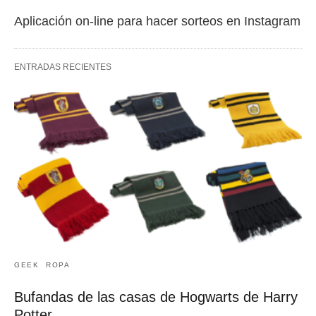
Aplicación on-line para hacer sorteos en Instagram
ENTRADAS RECIENTES
GEEK
ROPA
Bufandas de las casas de Hogwarts de Harry
Potter