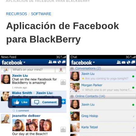
APLICACIÓN DE FACEBOOK PARA BLACKBERRY
RECURSOS
SOFTWARE
Aplicación de Facebook
para BlackBerry