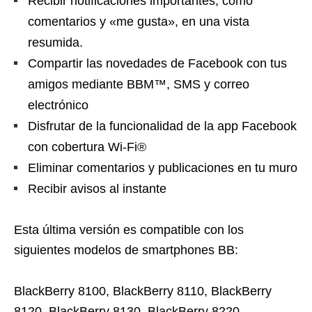
Recibir notificaciones importantes, como
comentarios y «me gusta», en una vista
resumida.
Compartir las novedades de Facebook con tus
amigos mediante BBM™, SMS y correo
electrónico
Disfrutar de la funcionalidad de la app Facebook
con cobertura Wi-Fi®
Eliminar comentarios y publicaciones en tu muro
Recibir avisos al instante
Esta última versión es compatible con los
siguientes modelos de smartphones BB:
BlackBerry 8100, BlackBerry 8110, BlackBerry
8120, BlackBerry 8130, BlackBerry 8220,