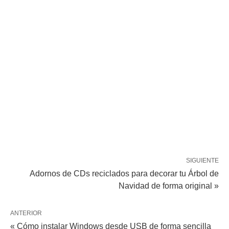
SIGUIENTE
Adornos de CDs reciclados para decorar tu Árbol de
Navidad de forma original »
ANTERIOR
« Cómo instalar Windows desde USB de forma sencilla