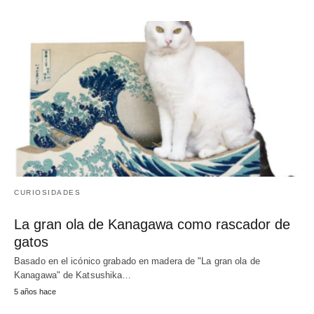
CURIOSIDADES
La gran ola de Kanagawa como rascador de
gatos
Basado en el icónico grabado en madera de "La gran ola de
Kanagawa" de Katsushika…
5 años hace