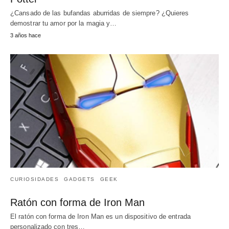
¿Cansado de las bufandas aburridas de siempre? ¿Quieres
demostrar tu amor por la magia y…
3 años hace
CURIOSIDADES
GADGETS
GEEK
Ratón con forma de Iron Man
El ratón con forma de Iron Man es un dispositivo de entrada
personalizado con tres…