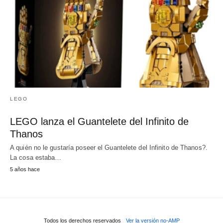
LEGO
LEGO lanza el Guantelete del Infinito de
Thanos
A quién no le gustaría poseer el Guantelete del Infinito de Thanos?.
La cosa estaba…
5 años hace
Todos los derechos reservados
Ver la versión no-AMP