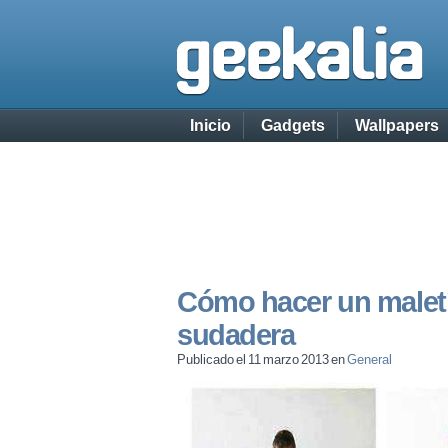
Inicio
Gadgets
Wallpapers
Cómo hacer un maletí
sudadera
Publicado el 11 marzo 2013 en
General