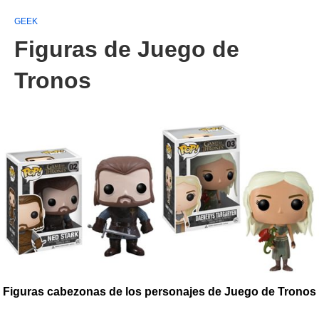
GEEK
Figuras de Juego de
Tronos
Figuras cabezonas de los personajes de Juego de Tronos