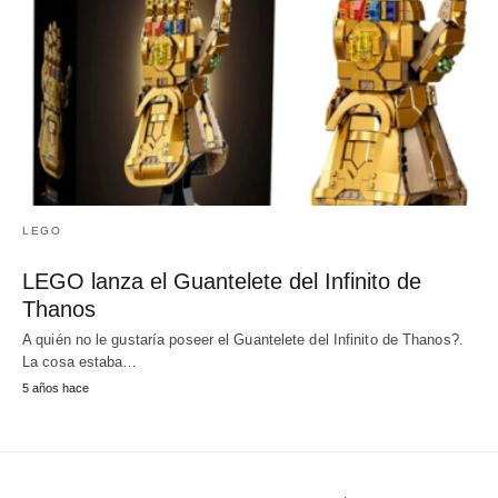
LEGO
LEGO lanza el Guantelete del Infinito de
Thanos
A quién no le gustaría poseer el Guantelete del Infinito de Thanos?.
La cosa estaba…
5 años hace