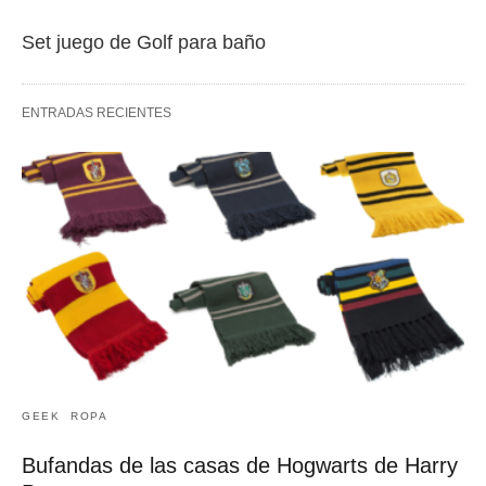
Set juego de Golf para baño
ENTRADAS RECIENTES
GEEK
ROPA
Bufandas de las casas de Hogwarts de Harry