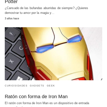
Potter
¿Cansado de las bufandas aburridas de siempre? ¿Quieres
demostrar tu amor por la magia y…
3 años hace
CURIOSIDADES
GADGETS
GEEK
Ratón con forma de Iron Man
El ratón con forma de Iron Man es un dispositivo de entrada