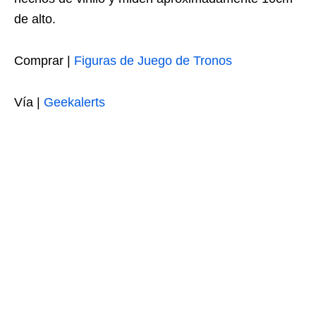
de alto.
Comprar |
Figuras de Juego de Tronos
Vía |
Geekalerts