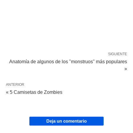
SIGUIENTE
Anatomía de algunos de los "monstruos" más populares
»
ANTERIOR
« 5 Camisetas de Zombies
Deja un comentario