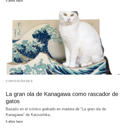
5 años hace
CURIOSIDADES
La gran ola de Kanagawa como rascador de
gatos
Basado en el icónico grabado en madera de "La gran ola de
Kanagawa" de Katsushika…
5 años hace