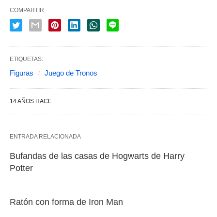
COMPARTIR
ETIQUETAS:
Figuras
Juego de Tronos
14 AÑOS HACE
ENTRADA RELACIONADA
Bufandas de las casas de Hogwarts de Harry
Potter
Ratón con forma de Iron Man