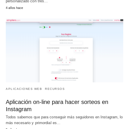
personalizado con tres…
4 años hace
APLICACIONES WEB
RECURSOS
Aplicación on-line para hacer sorteos en
Instagram
Todos sabemos que para conseguir más seguidores en Instagram, lo
más necesario y primordial es…