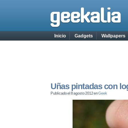
Inicio
Gadgets
Wallpapers
Uñas pintadas con lo
Publicado el 8 agosto 2012 en
Geek