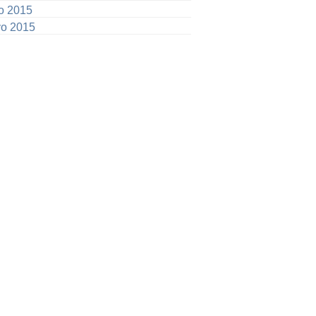
io 2015
o 2015