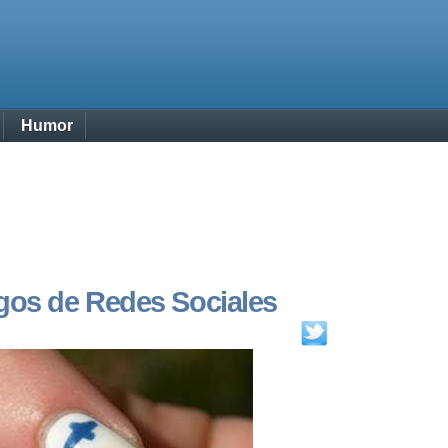
Humor
gos de Redes Sociales