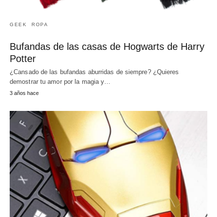
GEEK
ROPA
Bufandas de las casas de Hogwarts de Harry
Potter
¿Cansado de las bufandas aburridas de siempre? ¿Quieres
demostrar tu amor por la magia y…
3 años hace