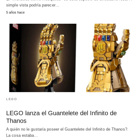
simple vista podría parecer…
5 años hace
LEGO
LEGO lanza el Guantelete del Infinito de
Thanos
A quién no le gustaría poseer el Guantelete del Infinito de Thanos?.
La cosa estaba…