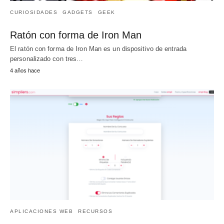
CURIOSIDADES
GADGETS
GEEK
Ratón con forma de Iron Man
El ratón con forma de Iron Man es un dispositivo de entrada
personalizado con tres…
4 años hace
APLICACIONES WEB
RECURSOS