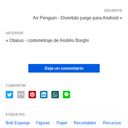
SIGUIENTE
Air Penguin - Divertido juego para Android »
ANTERIOR
« Otakus - cortometraje de Andrés Borghi
Deja un comentario
COMPARTIR
ETIQUETAS:
Bob Esponja
Figuras
Papel
Recortables
Recursos