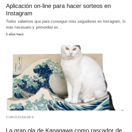
Aplicación on-line para hacer sorteos en
Instagram
Todos sabemos que para conseguir más seguidores en Instagram, lo
más necesario y primordial es…
5 años hace
CURIOSIDADES
La gran ola de Kanagawa como rascador de