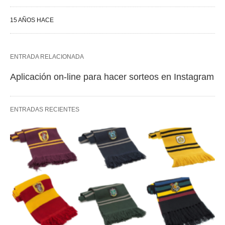
15 AÑOS HACE
ENTRADA RELACIONADA
Aplicación on-line para hacer sorteos en Instagram
ENTRADAS RECIENTES