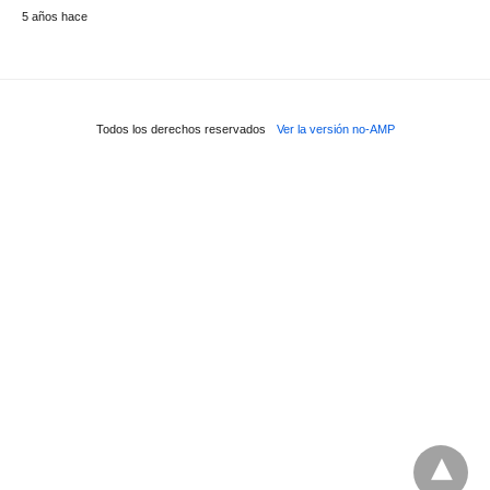
5 años hace
Todos los derechos reservados
Ver la versión no-AMP