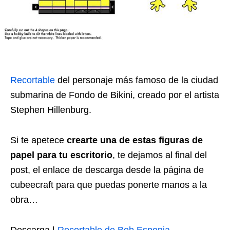
Recortable
del personaje más famoso de la ciudad
submarina de Fondo de Bikini, creado por el artista
Stephen Hillenburg.
Si te apetece
crearte una de estas figuras de
papel para tu escritorio
, te dejamos al final del
post, el enlace de descarga desde la página de
cubeecraft para que puedas ponerte manos a la
obra…
Descarga |
Recortable de Bob Esponja