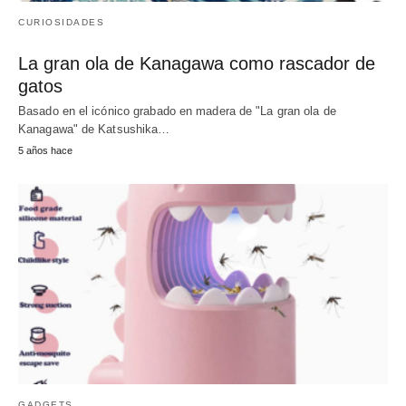
CURIOSIDADES
La gran ola de Kanagawa como rascador de
gatos
Basado en el icónico grabado en madera de "La gran ola de
Kanagawa" de Katsushika…
5 años hace
GADGETS