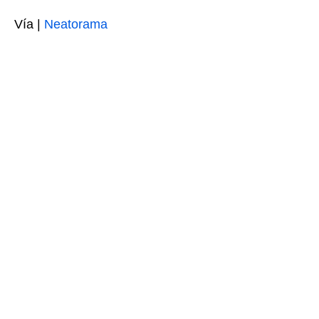
Vía |
Neatorama