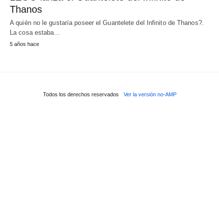
Thanos
A quién no le gustaría poseer el Guantelete del Infinito de Thanos?.
La cosa estaba…
5 años hace
Todos los derechos reservados
Ver la versión no-AMP