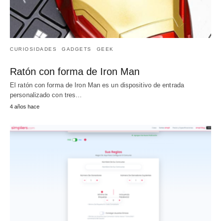
CURIOSIDADES
GADGETS
GEEK
Ratón con forma de Iron Man
El ratón con forma de Iron Man es un dispositivo de entrada
personalizado con tres…
4 años hace