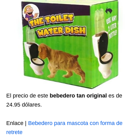
El precio de este
bebedero tan original
es de
24.95 dólares.
Enlace |
Bebedero para mascota con forma de
retrete