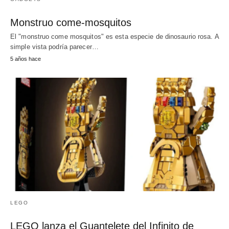
Monstruo come-mosquitos
El "monstruo come mosquitos" es esta especie de dinosaurio rosa. A
simple vista podría parecer…
5 años hace
LEGO
LEGO lanza el Guantelete del Infinito de