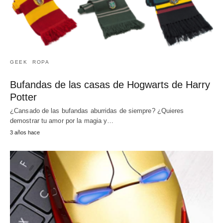
GEEK
ROPA
Bufandas de las casas de Hogwarts de Harry
Potter
¿Cansado de las bufandas aburridas de siempre? ¿Quieres
demostrar tu amor por la magia y…
3 años hace