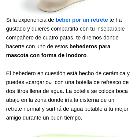
Si la experiencia de
beber por un retrete
te ha
gustado y quieres compartirla con tu inseparable
compañero de cuatro patas, te diremos donde
hacerte con uno de estos
bebederos para
mascota con forma de inodoro
.
El bebedero en cuestión está hecho de cerámica y
puedes «cargarlo» con una botella de refresco de
dos litros llena de agua. La botella se coloca boca
abajo en la zona donde iría la cisterna de un
retrete normal y surtirá de agua potable a tu mejor
amigo durante un buen tiempo.