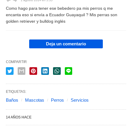
Como hago para tener ese bebedero pa mis perros q me
encanta eso si envía a Ecuador Guayaquil ? Mis perras son
golden retriever y bulldog inglés
Deja un comentario
COMPARTIR
ETIQUETAS:
Baños
Mascotas
Perros
Servicios
14 AÑOS HACE