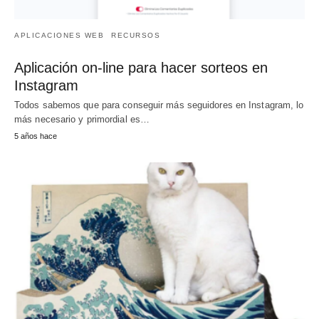
APLICACIONES WEB
RECURSOS
Aplicación on-line para hacer sorteos en
Instagram
Todos sabemos que para conseguir más seguidores en Instagram, lo
más necesario y primordial es…
5 años hace