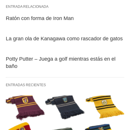
ENTRADA RELACIONADA
Ratón con forma de Iron Man
La gran ola de Kanagawa como rascador de gatos
Potty Putter – Juega a golf mientras estás en el
baño
ENTRADAS RECIENTES