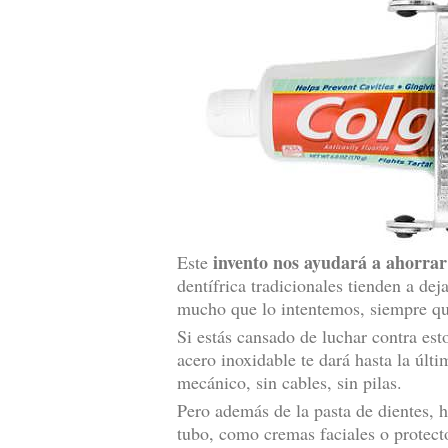
invento nos ayudará a ahorrar
Este
dentífrica tradicionales tienden a dej
mucho que lo intentemos, siempre qu
Si estás cansado de luchar contra est
acero inoxidable te dará hasta la últ
mecánico, sin cables, sin pilas.
Pero además de la pasta de dientes, 
tubo, como cremas faciales o protecto