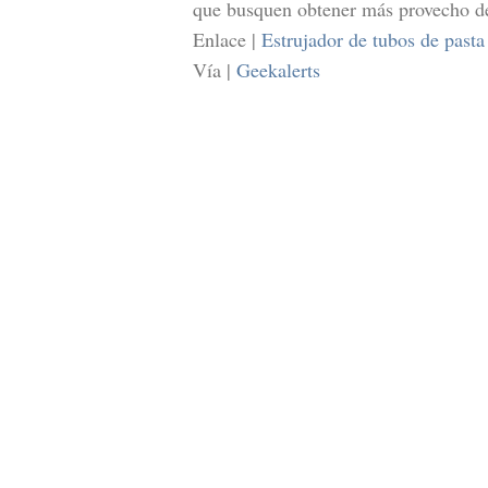
que busquen obtener más provecho de 
Enlace |
Estrujador de tubos de pasta
Vía |
Geekalerts