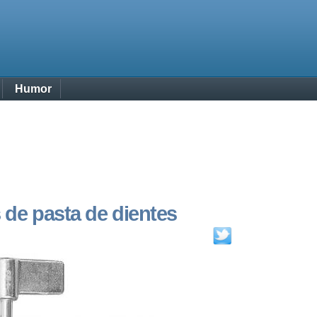
Humor
 de pasta de dientes