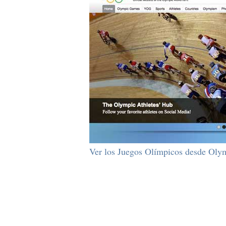
Ver los Juegos Olímpicos desde Oly