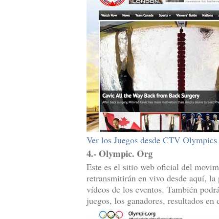
Ver los Juegos desde CTV Olympics
4.- Olympic. Org
Este es el sitio web oficial del mov
retransmitirán en vivo desde aquí, la
vídeos de los eventos. También podrás
juegos, los ganadores, resultados en 