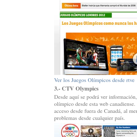
Ver los Juegos Olímpicos desde rtve
3.- CTV Olympics
Desde aquí se podrá ver información, 
olímpico desde esta web canadiense. 
acceso desde fuera de Canadá, al men
problemas desde cualquier país.