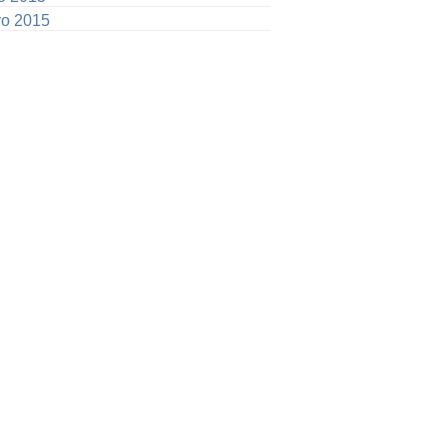
o 2015