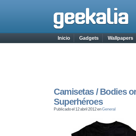
Inicio
Gadgets
Wallpapers
Camisetas / Bodies or
Superhéroes
Publicado el 12 abril 2012 en
General