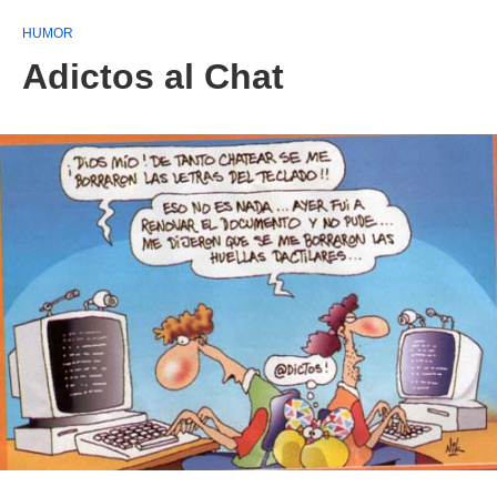
HUMOR
Adictos al Chat