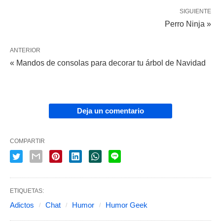
SIGUIENTE
Perro Ninja »
ANTERIOR
« Mandos de consolas para decorar tu árbol de Navidad
Deja un comentario
COMPARTIR
ETIQUETAS:
Adictos
Chat
Humor
Humor Geek