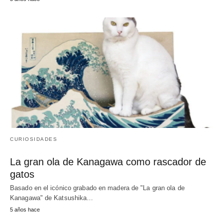
CURIOSIDADES
La gran ola de Kanagawa como rascador de
gatos
Basado en el icónico grabado en madera de "La gran ola de
Kanagawa" de Katsushika…
5 años hace