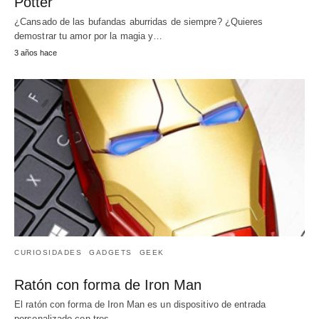
Potter
¿Cansado de las bufandas aburridas de siempre? ¿Quieres
demostrar tu amor por la magia y…
3 años hace
CURIOSIDADES
GADGETS
GEEK
Ratón con forma de Iron Man
El ratón con forma de Iron Man es un dispositivo de entrada
personalizado con tres…