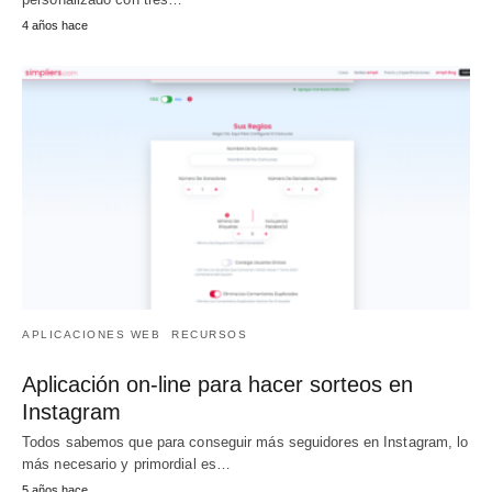
4 años hace
APLICACIONES WEB
RECURSOS
Aplicación on-line para hacer sorteos en
Instagram
Todos sabemos que para conseguir más seguidores en Instagram, lo
más necesario y primordial es…
5 años hace