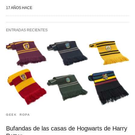
17 AÑOS HACE
ENTRADAS RECIENTES
GEEK
ROPA
Bufandas de las casas de Hogwarts de Harry