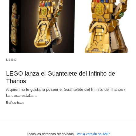
LEGO
LEGO lanza el Guantelete del Infinito de
Thanos
A quién no le gustaría poseer el Guantelete del Infinito de Thanos?.
La cosa estaba…
5 años hace
Todos los derechos reservados
Ver la versión no-AMP