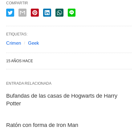
COMPARTIR
ETIQUETAS:
Crimen
Geek
15 AÑOS HACE
ENTRADA RELACIONADA
Bufandas de las casas de Hogwarts de Harry
Potter
Ratón con forma de Iron Man