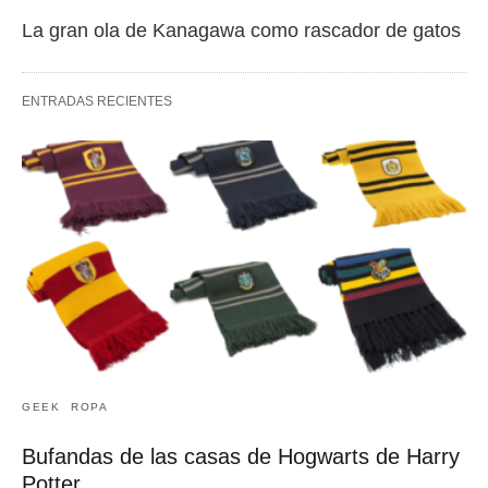
La gran ola de Kanagawa como rascador de gatos
ENTRADAS RECIENTES
GEEK
ROPA
Bufandas de las casas de Hogwarts de Harry
Potter