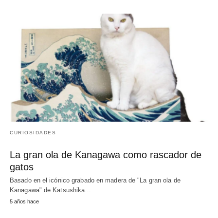
CURIOSIDADES
La gran ola de Kanagawa como rascador de
gatos
Basado en el icónico grabado en madera de "La gran ola de
Kanagawa" de Katsushika…
5 años hace