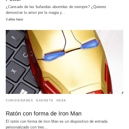
¿Cansado de las bufandas aburridas de siempre? ¿Quieres
demostrar tu amor por la magia y…
3 años hace
CURIOSIDADES
GADGETS
GEEK
Ratón con forma de Iron Man
El ratón con forma de Iron Man es un dispositivo de entrada
personalizado con tres…