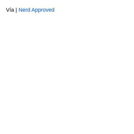
Vía |
Nerd Approved