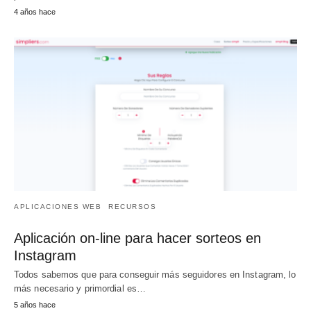
4 años hace
APLICACIONES WEB
RECURSOS
Aplicación on-line para hacer sorteos en
Instagram
Todos sabemos que para conseguir más seguidores en Instagram, lo
más necesario y primordial es…
5 años hace