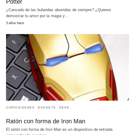
Potter
¿Cansado de las bufandas aburridas de siempre? ¿Quieres
demostrar tu amor por la magia y…
3 años hace
CURIOSIDADES
GADGETS
GEEK
Ratón con forma de Iron Man
El ratón con forma de Iron Man es un dispositivo de entrada