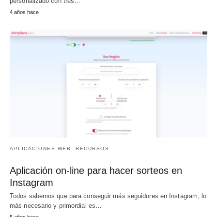
personalizado con tres…
4 años hace
APLICACIONES WEB
RECURSOS
Aplicación on-line para hacer sorteos en
Instagram
Todos sabemos que para conseguir más seguidores en Instagram, lo
más necesario y primordial es…