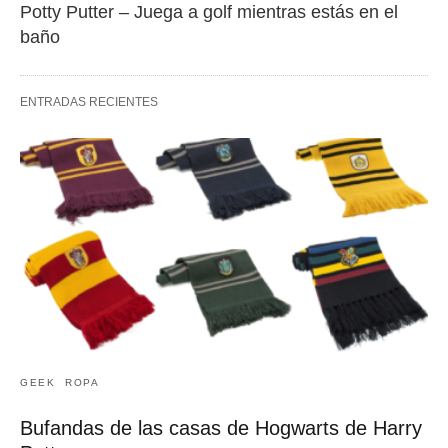
Potty Putter – Juega a golf mientras estás en el
baño
ENTRADAS RECIENTES
GEEK
ROPA
Bufandas de las casas de Hogwarts de Harry