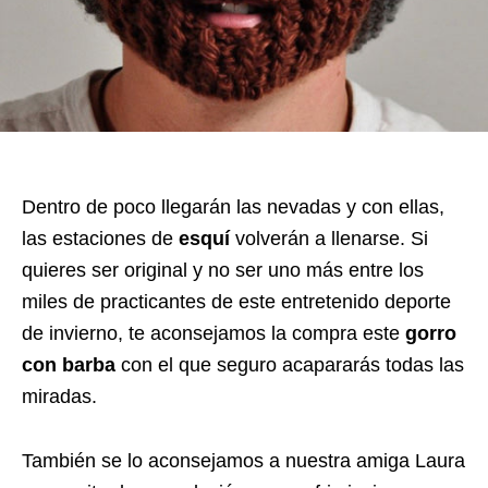
Dentro de poco llegarán las nevadas y con ellas,
las estaciones de
esquí
volverán a llenarse. Si
quieres ser original y no ser uno más entre los
miles de practicantes de este entretenido deporte
de invierno, te aconsejamos la compra este
gorro
con barba
con el que seguro acapararás todas las
miradas.
También se lo aconsejamos a nuestra amiga Laura