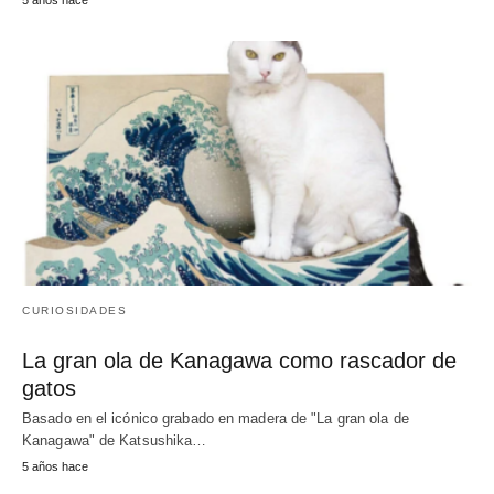
5 años hace
CURIOSIDADES
La gran ola de Kanagawa como rascador de
gatos
Basado en el icónico grabado en madera de "La gran ola de
Kanagawa" de Katsushika…
5 años hace