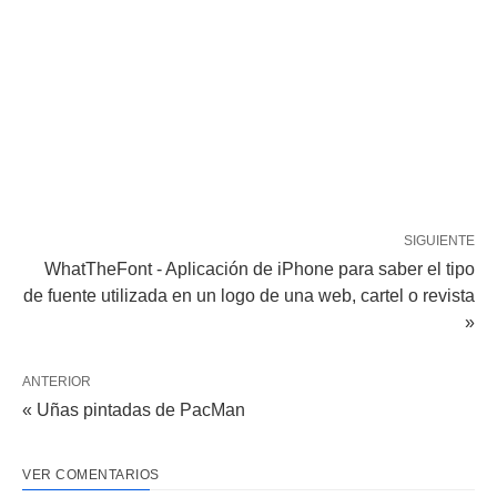
SIGUIENTE
WhatTheFont - Aplicación de iPhone para saber el tipo
de fuente utilizada en un logo de una web, cartel o revista
»
ANTERIOR
« Uñas pintadas de PacMan
VER COMENTARIOS