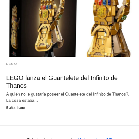
LEGO
LEGO lanza el Guantelete del Infinito de
Thanos
A quién no le gustaría poseer el Guantelete del Infinito de Thanos?.
La cosa estaba…
5 años hace