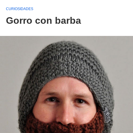
CURIOSIDADES
Gorro con barba