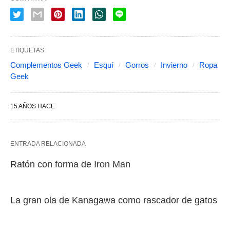
ETIQUETAS:
Complementos Geek
Esquí
Gorros
Invierno
Ropa
Geek
15 AÑOS HACE
ENTRADA RELACIONADA
Ratón con forma de Iron Man
La gran ola de Kanagawa como rascador de gatos