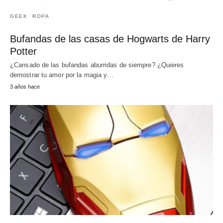
GEEK
ROPA
Bufandas de las casas de Hogwarts de Harry
Potter
¿Cansado de las bufandas aburridas de siempre? ¿Quieres
demostrar tu amor por la magia y…
3 años hace