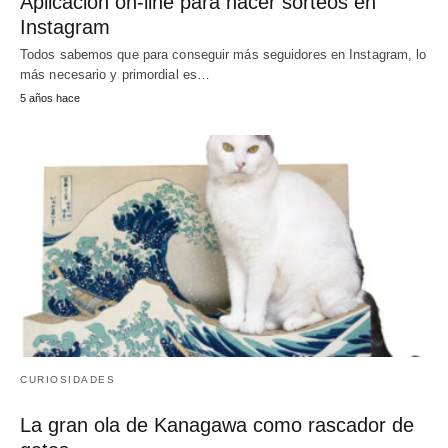
Aplicación on-line para hacer sorteos en
Instagram
Todos sabemos que para conseguir más seguidores en Instagram, lo
más necesario y primordial es…
5 años hace
CURIOSIDADES
La gran ola de Kanagawa como rascador de