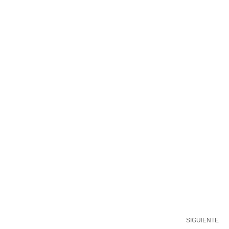
SIGUIENTE