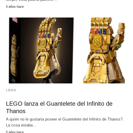
5 años hace
LEGO
LEGO lanza el Guantelete del Infinito de
Thanos
A quién no le gustaría poseer el Guantelete del Infinito de Thanos?.
La cosa estaba…
5 años hace