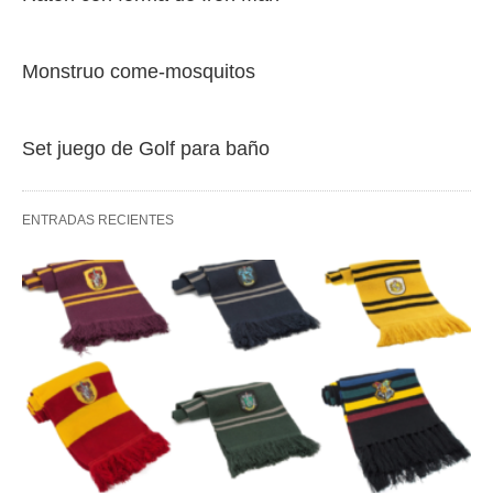
Monstruo come-mosquitos
Set juego de Golf para baño
ENTRADAS RECIENTES