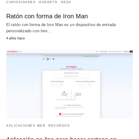
CURIOSIDADES
GADGETS
GEEK
Ratón con forma de Iron Man
El ratón con forma de Iron Man es un dispositivo de entrada
personalizado con tres…
4 años hace
APLICACIONES WEB
RECURSOS