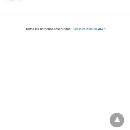
Todos los derechos reservados
Ver la versión no-AMP