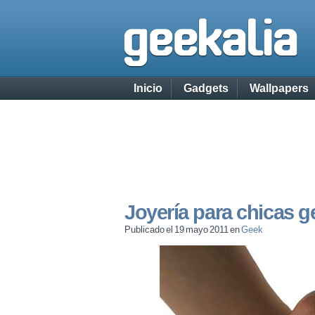
Inicio
Gadgets
Wallpapers
Joyería para chicas g
Publicado el 19 mayo 2011 en
Geek