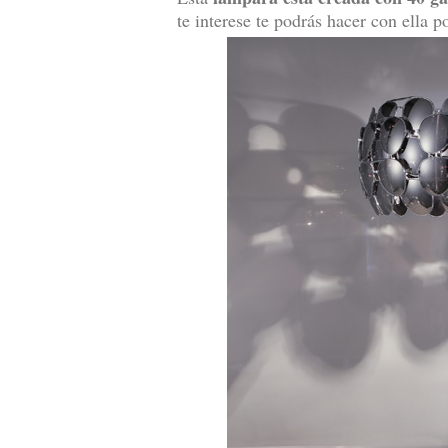
te interese te podrás hacer con ella p