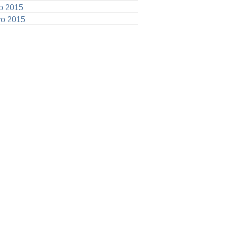
io 2015
o 2015