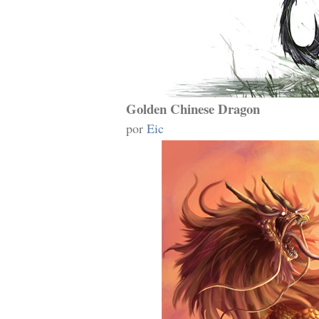
Golden Chinese Dragon
por
Eic