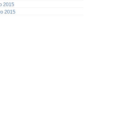
io 2015
o 2015