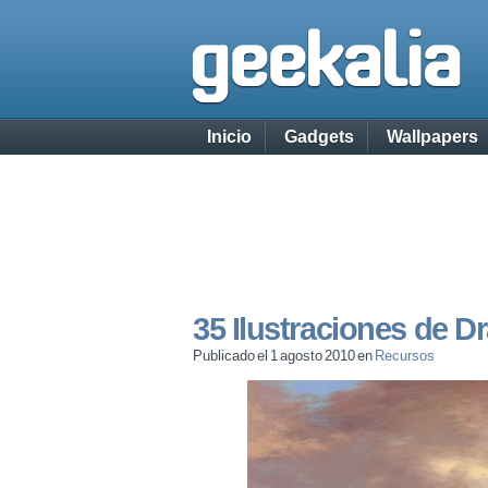
Inicio
Gadgets
Wallpapers
35 Ilustraciones de 
Publicado el 1 agosto 2010 en
Recursos