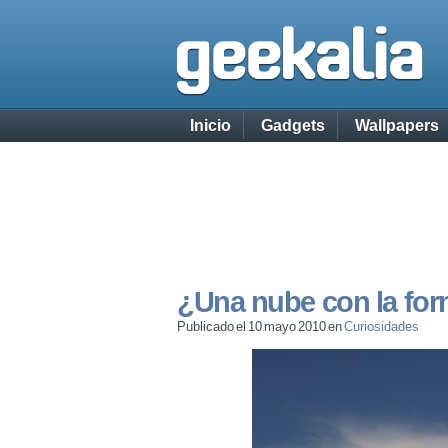
Inicio
Gadgets
Wallpapers
¿Una nube con la for
Publicado el 10 mayo 2010 en
Curiosidades