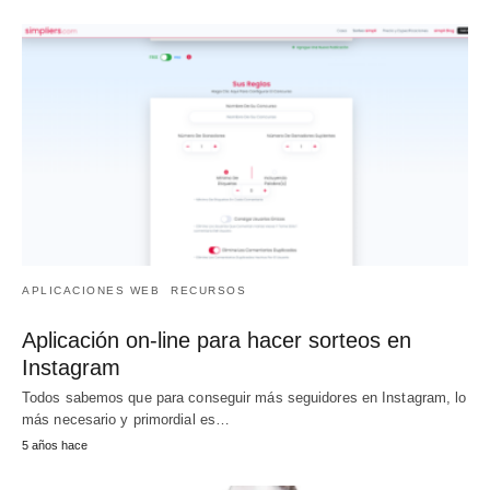
APLICACIONES WEB
RECURSOS
Aplicación on-line para hacer sorteos en
Instagram
Todos sabemos que para conseguir más seguidores en Instagram, lo
más necesario y primordial es…
5 años hace