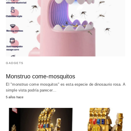
GADGETS
Monstruo come-mosquitos
El "monstruo come mosquitos" es esta especie de dinosaurio rosa. A
simple vista podría parecer…
5 años hace