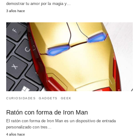
demostrar tu amor por la magia y…
3 años hace
CURIOSIDADES
GADGETS
GEEK
Ratón con forma de Iron Man
El ratón con forma de Iron Man es un dispositivo de entrada
personalizado con tres…
4 años hace