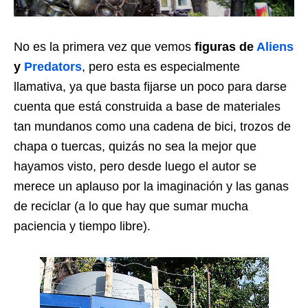
No es la primera vez que vemos
figuras de
Aliens
y
Predators
, pero esta es especialmente
llamativa, ya que basta fijarse un poco para darse
cuenta que está construida a base de materiales
tan mundanos como una cadena de bici, trozos de
chapa o tuercas, quizás no sea la mejor que
hayamos visto, pero desde luego el autor se
merece un aplauso por la imaginación y las ganas
de reciclar (a lo que hay que sumar mucha
paciencia y tiempo libre).