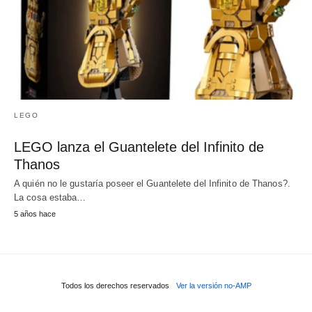
LEGO
LEGO lanza el Guantelete del Infinito de
Thanos
A quién no le gustaría poseer el Guantelete del Infinito de Thanos?.
La cosa estaba…
5 años hace
Todos los derechos reservados
Ver la versión no-AMP