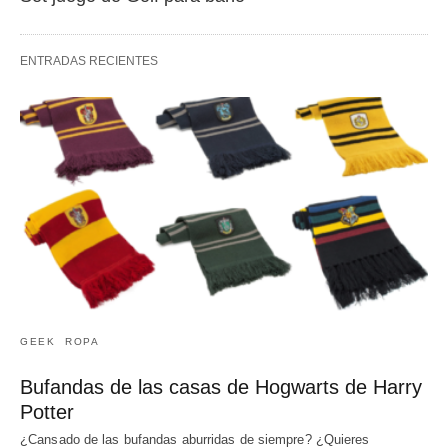
ENTRADAS RECIENTES
GEEK
ROPA
Bufandas de las casas de Hogwarts de Harry
Potter
¿Cansado de las bufandas aburridas de siempre? ¿Quieres