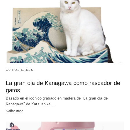
CURIOSIDADES
La gran ola de Kanagawa como rascador de
gatos
Basado en el icónico grabado en madera de "La gran ola de
Kanagawa" de Katsushika…
5 años hace