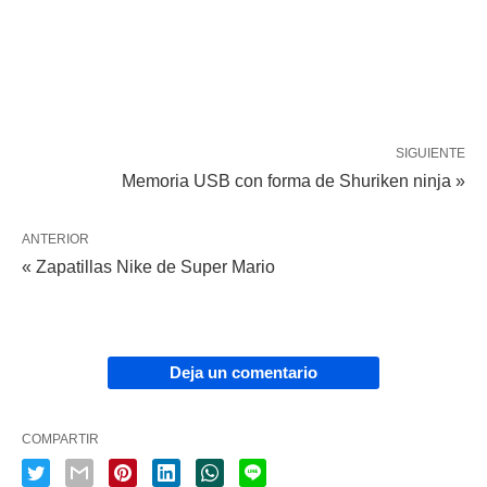
SIGUIENTE
Memoria USB con forma de Shuriken ninja »
ANTERIOR
« Zapatillas Nike de Super Mario
Deja un comentario
COMPARTIR