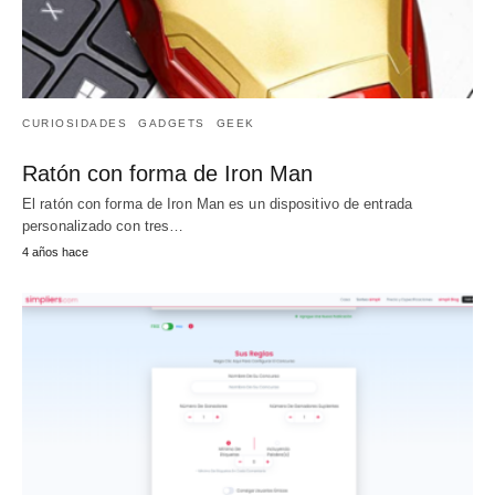
CURIOSIDADES
GADGETS
GEEK
Ratón con forma de Iron Man
El ratón con forma de Iron Man es un dispositivo de entrada
personalizado con tres…
4 años hace