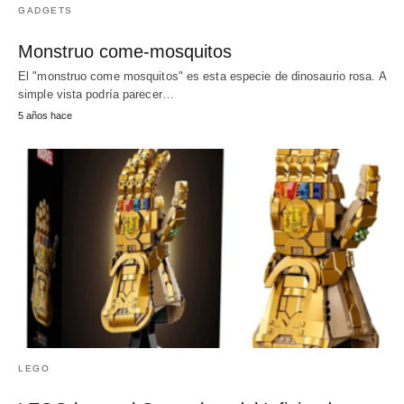
GADGETS
Monstruo come-mosquitos
El "monstruo come mosquitos" es esta especie de dinosaurio rosa. A
simple vista podría parecer…
5 años hace
LEGO