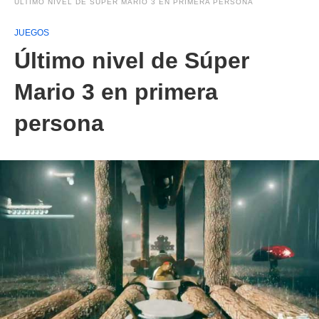
ÚLTIMO NIVEL DE SÚPER MARIO 3 EN PRIMERA PERSONA
JUEGOS
Último nivel de Súper
Mario 3 en primera
persona