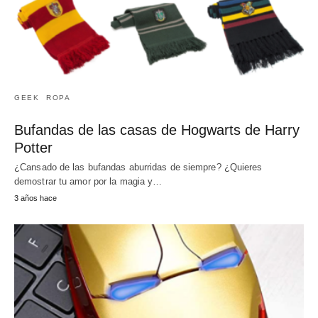
GEEK
ROPA
Bufandas de las casas de Hogwarts de Harry
Potter
¿Cansado de las bufandas aburridas de siempre? ¿Quieres
demostrar tu amor por la magia y…
3 años hace