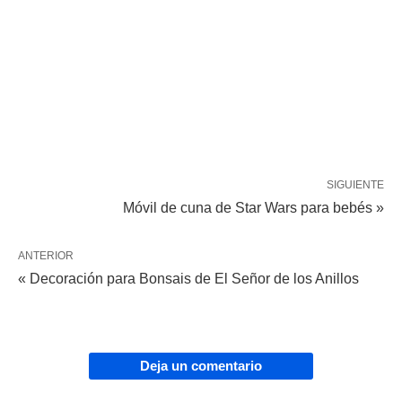
SIGUIENTE
Móvil de cuna de Star Wars para bebés »
ANTERIOR
« Decoración para Bonsais de El Señor de los Anillos
Deja un comentario