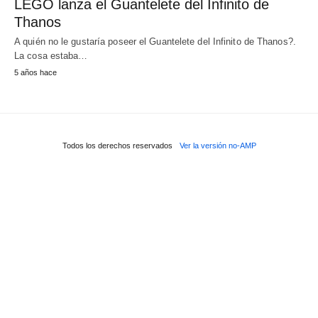
LEGO lanza el Guantelete del Infinito de
Thanos
A quién no le gustaría poseer el Guantelete del Infinito de Thanos?.
La cosa estaba…
5 años hace
Todos los derechos reservados
Ver la versión no-AMP