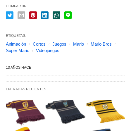
COMPARTIR
ETIQUETAS:
Animación
Cortos
Juegos
Mario
Mario Bros
Super Mario
Videojuegos
13 AÑOS HACE
ENTRADAS RECIENTES