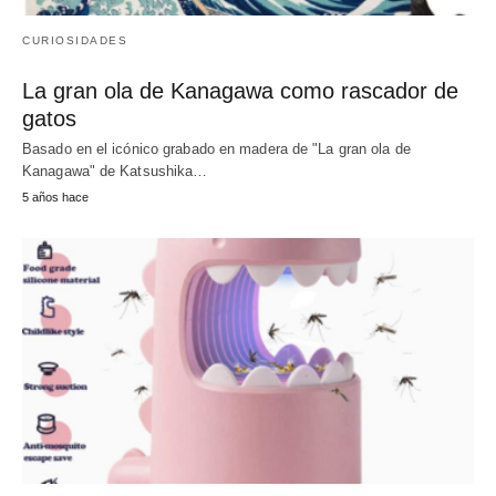
CURIOSIDADES
La gran ola de Kanagawa como rascador de
gatos
Basado en el icónico grabado en madera de "La gran ola de
Kanagawa" de Katsushika…
5 años hace