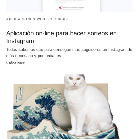
APLICACIONES WEB
RECURSOS
Aplicación on-line para hacer sorteos en
Instagram
Todos sabemos que para conseguir más seguidores en Instagram, lo
más necesario y primordial es…
5 años hace