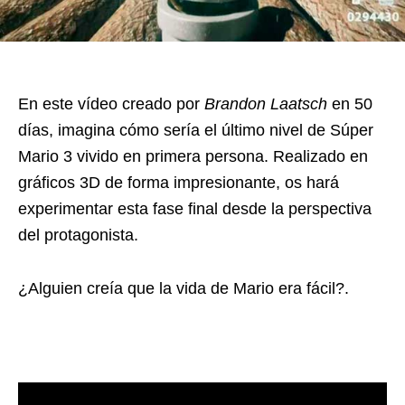
En este vídeo creado por
Brandon Laatsch
en 50
días, imagina cómo sería el último nivel de Súper
Mario 3 vivido en primera persona. Realizado en
gráficos 3D de forma impresionante, os hará
experimentar esta fase final desde la perspectiva
del protagonista.
¿Alguien creía que la vida de Mario era fácil?.