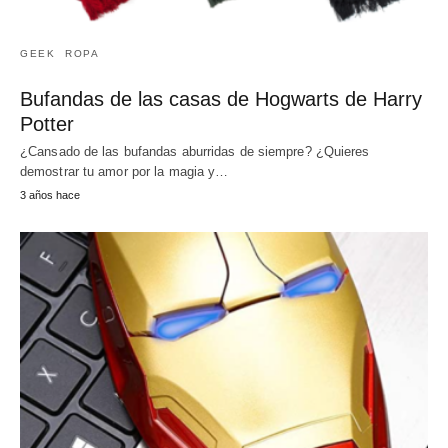
GEEK
ROPA
Bufandas de las casas de Hogwarts de Harry
Potter
¿Cansado de las bufandas aburridas de siempre? ¿Quieres
demostrar tu amor por la magia y…
3 años hace