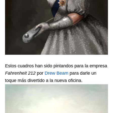
Estos cuadros han sido pintandos para la empresa
Fahrenheit 212
por
Drew Beam
para darle un
toque más divertido a la nueva oficina.