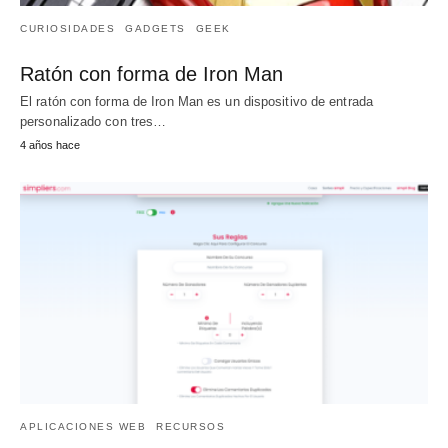
CURIOSIDADES
GADGETS
GEEK
Ratón con forma de Iron Man
El ratón con forma de Iron Man es un dispositivo de entrada
personalizado con tres…
4 años hace
APLICACIONES WEB
RECURSOS