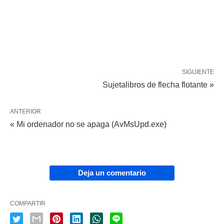
SIGUIENTE
Sujetalibros de flecha flotante »
ANTERIOR
« Mi ordenador no se apaga (AvMsUpd.exe)
Deja un comentario
COMPARTIR