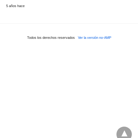
5 años hace
Todos los derechos reservados
Ver la versión no-AMP