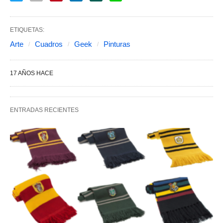
ETIQUETAS:
Arte
Cuadros
Geek
Pinturas
17 AÑOS HACE
ENTRADAS RECIENTES