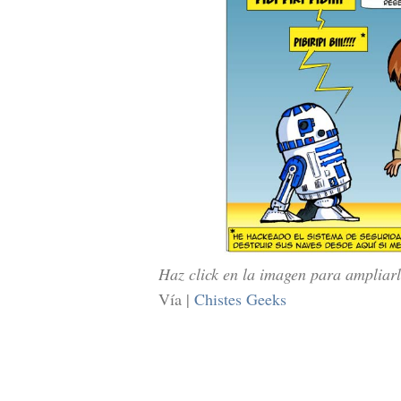
Haz click en la imagen para ampliar
Vía |
Chistes Geeks