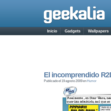
Inicio
Gadgets
Wallpapers
El incomprendido R2
Publicado el 19 agosto 2009 en
Humor