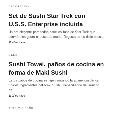
DECORACIÓN
Set de Sushi Star Trek con
U.S.S. Enterprise incluida
Un set elegante para todos aquellos fans de Star Trek que
además les guste el pescado crudo. Degusta estos deliciosos…
11 años hace
GEEK
Sushi Towel, paños de cocina en
forma de Maki Sushi
Estos paños de cocina se tejen imitando la apariencia de los
típicos ingredientes del Maki Sushi. Dependiendo del sentido
en…
11 años hace
ARTE Y DISEÑO