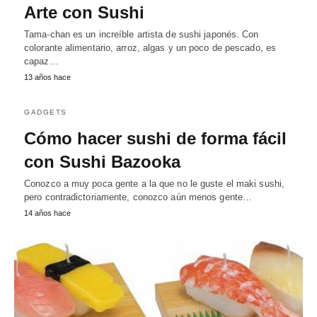
Arte con Sushi
Tama-chan es un increíble artista de sushi japonés. Con
colorante alimentario, arroz, algas y un poco de pescado, es
capaz…
13 años hace
GADGETS
Cómo hacer sushi de forma fácil
con Sushi Bazooka
Conozco a muy poca gente a la que no le guste el maki sushi,
pero contradictoriamente, conozco aún menos gente…
14 años hace