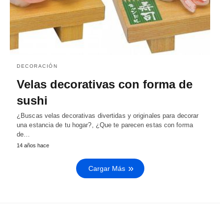
DECORACIÓN
Velas decorativas con forma de
sushi
¿Buscas velas decorativas divertidas y originales para decorar
una estancia de tu hogar?, ¿Que te parecen estas con forma
de…
14 años hace
Cargar Más