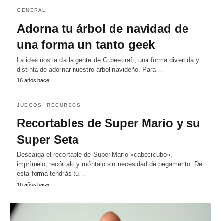
GENERAL
Adorna tu árbol de navidad de
una forma un tanto geek
La idea nos la da la gente de Cubeecraft, una forma divertida y
distinta de adornar nuestro árbol navideño. Para…
16 años hace
JUEGOS
RECURSOS
Recortables de Super Mario y su
Super Seta
Descarga el recortable de Super Mario «cabecicubo»,
imprímelo, recórtalo y móntalo sin necesidad de pegamento. De
esta forma tendrás tu…
16 años hace