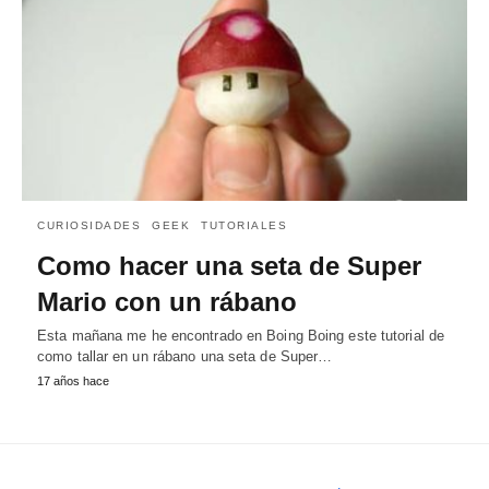
CURIOSIDADES
GEEK
TUTORIALES
Como hacer una seta de Super
Mario con un rábano
Esta mañana me he encontrado en Boing Boing este tutorial de
como tallar en un rábano una seta de Super…
17 años hace