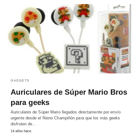
GADGETS
Auriculares de Súper Mario Bros
para geeks
Auriculares de Súper Mario llegados directamente por envío
urgente desde el Reino Champiñón para que los más geeks
disfruten de…
14 años hace