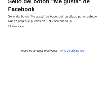
Sello del botón “Me gusta” de
Facebook
Sello del botón “Me gusta” de Facebook diseñado por el estudio
Nation para que puedas dar "el visto bueno" a…
16 años hace
Todos los derechos reservados
Ver la versión no-AMP