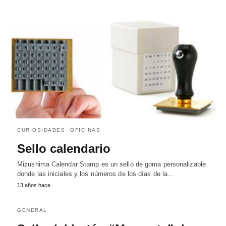
CURIOSIDADES
OFICINAS
Sello calendario
Mizushima Calendar Stamp es un sello de goma personalizable
donde las iniciales y los números de los días de la…
13 años hace
GENERAL