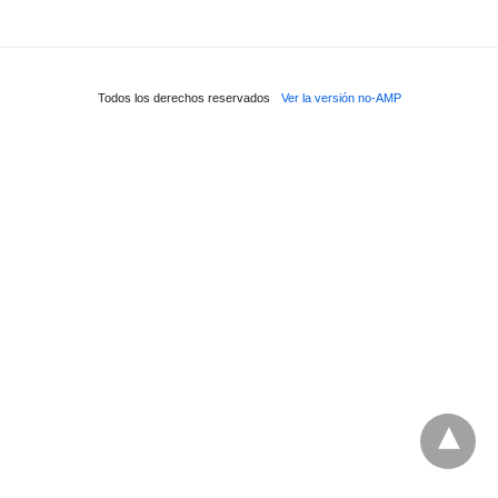
Todos los derechos reservados
Ver la versión no-AMP