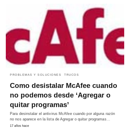
PROBLEMAS Y SOLUCIONES
TRUCOS
Como desistalar McAfee cuando
no podemos desde ‘Agregar o
quitar programas’
Para desinstalar el antivirus McAfee cuando por alguna razón
no nos aparece en la lista de Agregar o quitar programas…
17 años hace