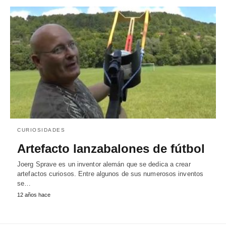
CURIOSIDADES
Artefacto lanzabalones de fútbol
Joerg Sprave es un inventor alemán que se dedica a crear
artefactos curiosos. Entre algunos de sus numerosos inventos
se…
12 años hace