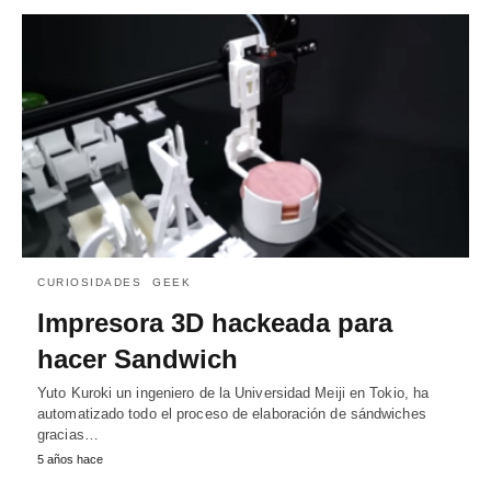
CURIOSIDADES
GEEK
Impresora 3D hackeada para
hacer Sandwich
Yuto Kuroki un ingeniero de la Universidad Meiji en Tokio, ha
automatizado todo el proceso de elaboración de sándwiches
gracias…
5 años hace