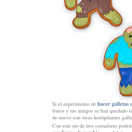
hacer galletas
Si el experimento de
frutos y tus amigos se han quedado i
de nuevo con otras horripilantes galle
Con este set de tres cortadores podrá