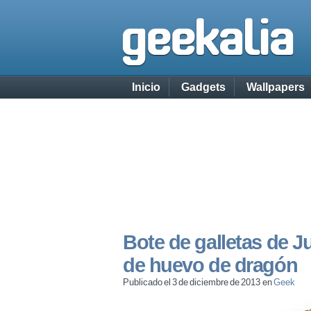
Inicio
Gadgets
Wallpapers
Bote de galletas de 
de huevo de dragón
Publicado el 3 de diciembre de 2013 en
Geek