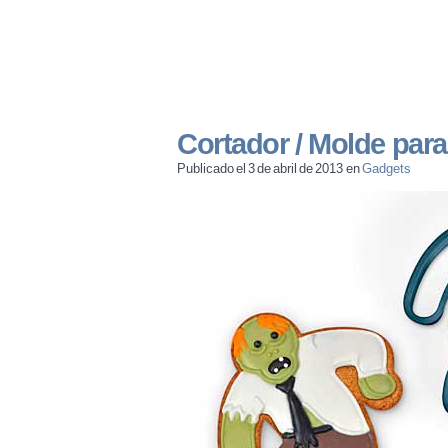
Cortador / Molde para
Publicado el 3 de abril de 2013 en
Gadgets