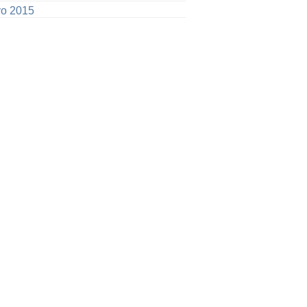
o 2015