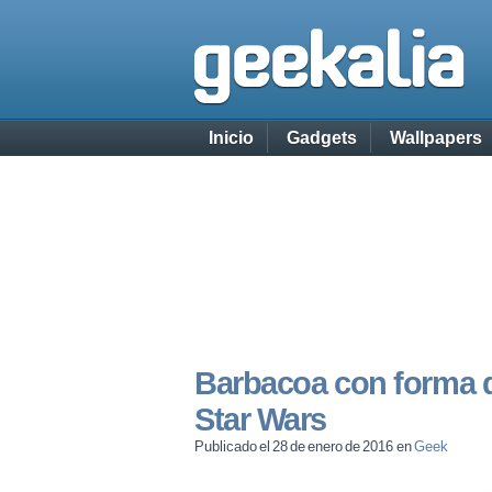
Inicio
Gadgets
Wallpapers
Barbacoa con forma de
Star Wars
Publicado el 28 de enero de 2016 en
Geek