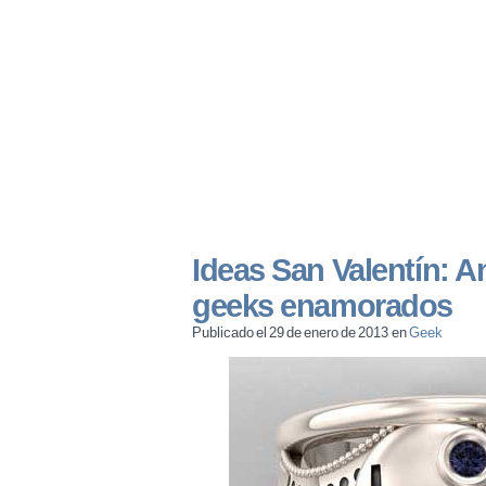
Ideas San Valentín: A
geeks enamorados
Publicado el 29 de enero de 2013 en
Geek