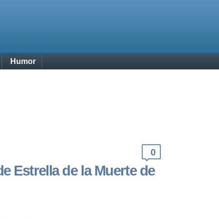
Humor
0
 Estrella de la Muerte de