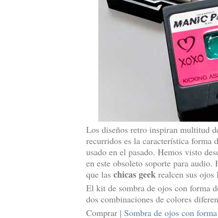
Los diseños retro inspiran multitud 
recurridos es la característica forma 
usado en el pasado. Hemos visto de
en este obsoleto soporte para audio.
chicas geek
que las
realcen sus ojos 
El kit de sombra de ojos con forma de
dos combinaciones de colores diferent
Comprar |
Sombra de ojos con forma 