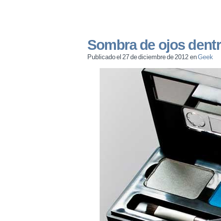
Sombra de ojos dentr
Publicado el 27 de diciembre de 2012 en
Geek