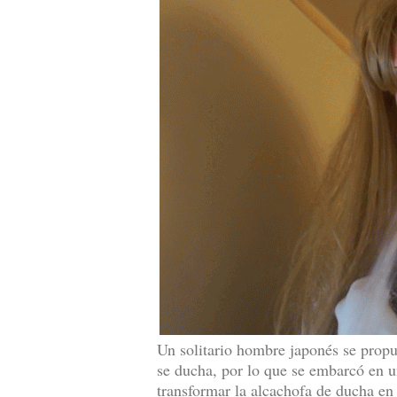
Un solitario hombre japonés se propus
se ducha, por lo que se embarcó en u
transformar la alcachofa de ducha 