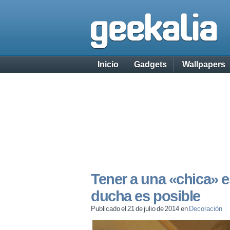
Inicio
Gadgets
Wallpapers
Tener a una «chica» 
ducha es posible
Publicado el 21 de julio de 2014 en
Decoración