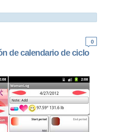
0
n de calendario de ciclo