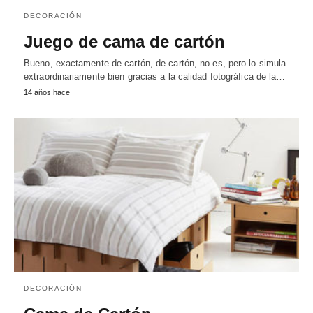
DECORACIÓN
Juego de cama de cartón
Bueno, exactamente de cartón, de cartón, no es, pero lo simula
extraordinariamente bien gracias a la calidad fotográfica de la…
14 años hace
DECORACIÓN