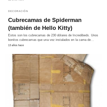
DECORACIÓN
Cubrecamas de Spiderman
(también de Hello Kitty)
Estos son los cubrecamas de 230 dólares de Incredibeds. Unos
bonitos cubrecamas que una vez instalados en la cama de…
13 años hace