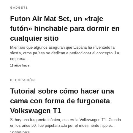
GADGETS
Futon Air Mat Set, un «traje
futón» hinchable para dormir en
cualquier sitio
Mientras que algunos aseguran que España ha inventado la
siesta, otros países se dedican a perfeccionar el concepto. La
empresa…
11 años hace
DECORACIÓN
Tutorial sobre cómo hacer una
cama con forma de furgoneta
Volkswagen T1
Si hay una furgoneta icónica, esa es la Volkswagen T1. Creada
en los años 50, fue popularizada por el movimiento hippie…
12 años hace