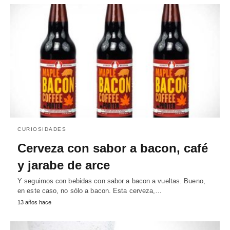
CURIOSIDADES
Cerveza con sabor a bacon, café
y jarabe de arce
Y seguimos con bebidas con sabor a bacon a vueltas. Bueno,
en este caso, no sólo a bacon. Esta cerveza,…
13 años hace