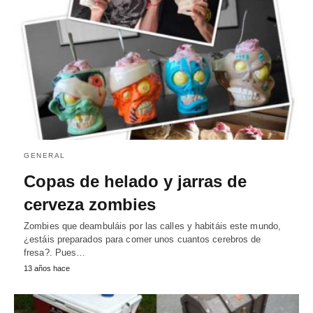
GENERAL
Copas de helado y jarras de
cerveza zombies
Zombies que deambuláis por las calles y habitáis este mundo,
¿estáis preparados para comer unos cuantos cerebros de
fresa?. Pues…
13 años hace