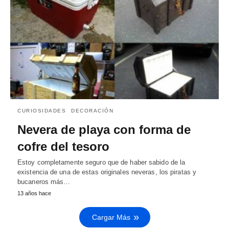
CURIOSIDADES
DECORACIÓN
Nevera de playa con forma de
cofre del tesoro
Estoy completamente seguro que de haber sabido de la
existencia de una de estas originales neveras, los piratas y
bucaneros más…
13 años hace
Cargar Más