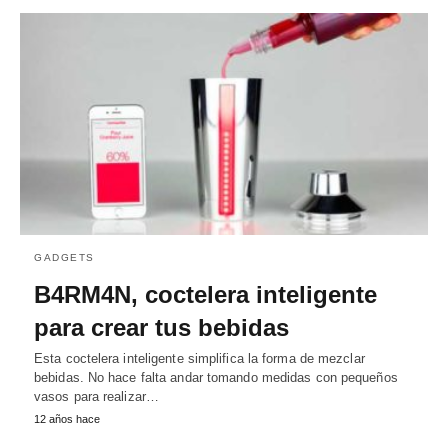
GADGETS
B4RM4N, coctelera inteligente
para crear tus bebidas
Esta coctelera inteligente simplifica la forma de mezclar
bebidas. No hace falta andar tomando medidas con pequeños
vasos para realizar…
12 años hace