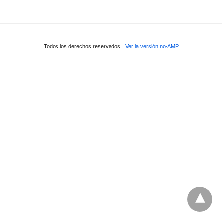
Todos los derechos reservados
Ver la versión no-AMP