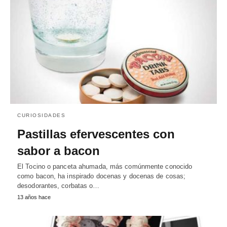
CURIOSIDADES
Pastillas efervescentes con
sabor a bacon
El Tocino o panceta ahumada, más comúnmente conocido
como bacon, ha inspirado docenas y docenas de cosas;
desodorantes, corbatas o…
13 años hace