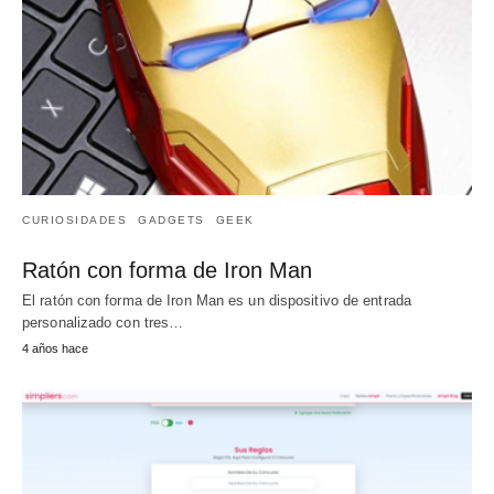
CURIOSIDADES
GADGETS
GEEK
Ratón con forma de Iron Man
El ratón con forma de Iron Man es un dispositivo de entrada
personalizado con tres…
4 años hace