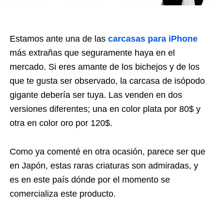
Estamos ante una de las
carcasas para iPhone
más extrañas que seguramente haya en el
mercado. Si eres amante de los bichejos y de los
que te gusta ser observado, la carcasa de isópodo
gigante debería ser tuya. Las venden en dos
versiones diferentes; una en color plata por 80$ y
otra en color oro por 120$.
Como ya comenté en otra ocasión, parece ser que
en Japón, estas raras criaturas son admiradas, y
es en este país dónde por el momento se
comercializa este producto.