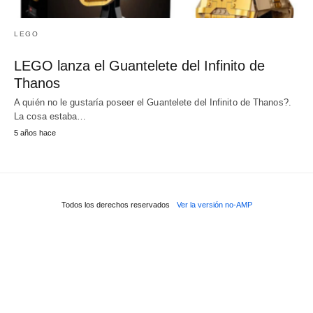
LEGO
LEGO lanza el Guantelete del Infinito de
Thanos
A quién no le gustaría poseer el Guantelete del Infinito de Thanos?.
La cosa estaba…
5 años hace
Todos los derechos reservados
Ver la versión no-AMP