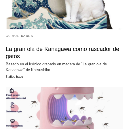
CURIOSIDADES
La gran ola de Kanagawa como rascador de
gatos
Basado en el icónico grabado en madera de "La gran ola de
Kanagawa" de Katsushika…
5 años hace