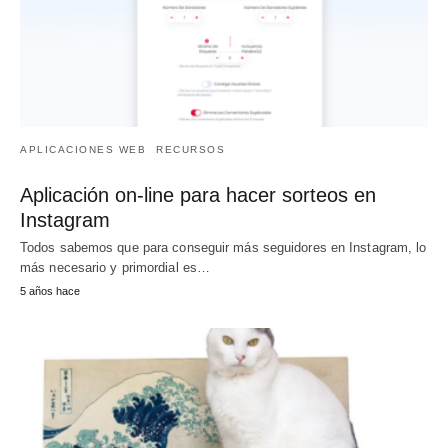
APLICACIONES WEB
RECURSOS
Aplicación on-line para hacer sorteos en
Instagram
Todos sabemos que para conseguir más seguidores en Instagram, lo
más necesario y primordial es…
5 años hace