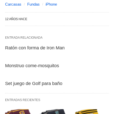
Carcasas
Fundas
iPhone
12 AÑOS HACE
ENTRADA RELACIONADA
Ratón con forma de Iron Man
Monstruo come-mosquitos
Set juego de Golf para baño
ENTRADAS RECIENTES