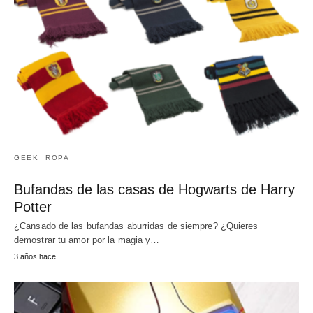
GEEK
ROPA
Bufandas de las casas de Hogwarts de Harry
Potter
¿Cansado de las bufandas aburridas de siempre? ¿Quieres
demostrar tu amor por la magia y…
3 años hace