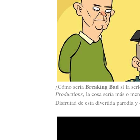
Breaking Bad
¿Cómo sería
si la ser
Productions
, la cosa sería más o men
Disfrutad de esta divertida parodia y