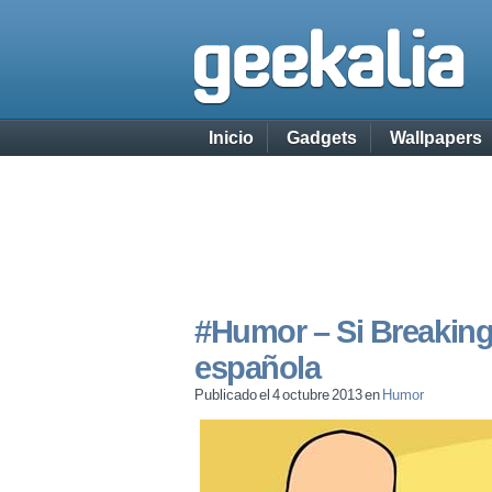
Inicio
Gadgets
Wallpapers
#Humor – Si Breaking
española
Publicado el 4 octubre 2013 en
Humor