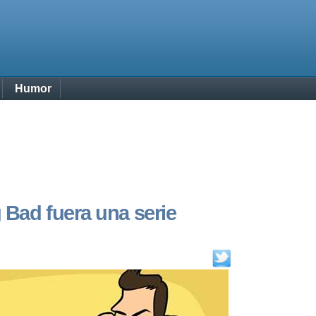
Humor
 Bad fuera una serie