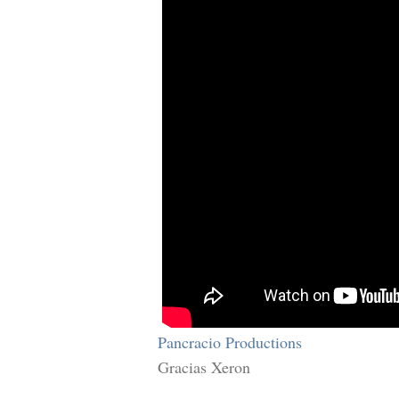
Pancracio Productions
Gracias Xeron