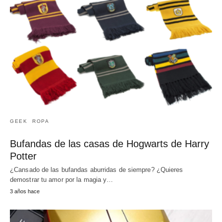
GEEK
ROPA
Bufandas de las casas de Hogwarts de Harry
Potter
¿Cansado de las bufandas aburridas de siempre? ¿Quieres
demostrar tu amor por la magia y…
3 años hace