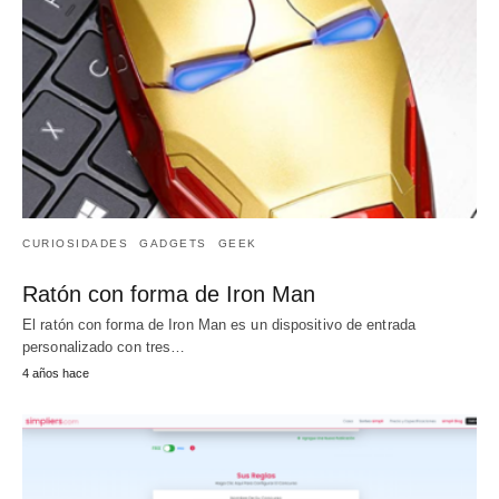
CURIOSIDADES
GADGETS
GEEK
Ratón con forma de Iron Man
El ratón con forma de Iron Man es un dispositivo de entrada
personalizado con tres…
4 años hace