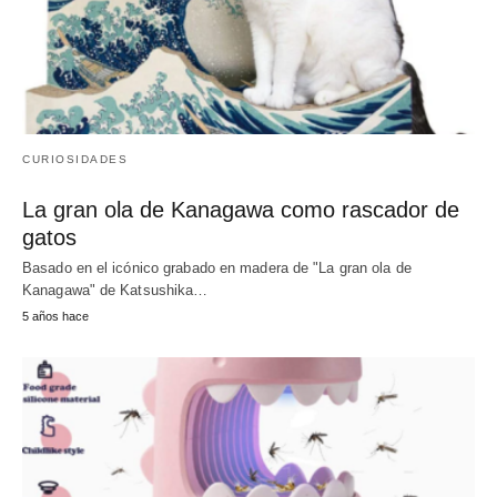
CURIOSIDADES
La gran ola de Kanagawa como rascador de
gatos
Basado en el icónico grabado en madera de "La gran ola de
Kanagawa" de Katsushika…
5 años hace