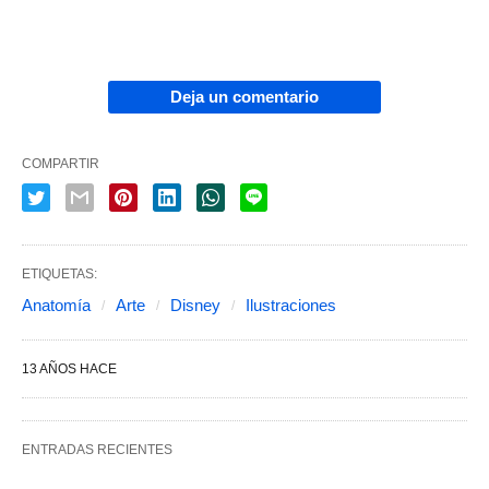
Deja un comentario
COMPARTIR
ETIQUETAS:
Anatomía
Arte
Disney
Ilustraciones
13 AÑOS HACE
ENTRADAS RECIENTES