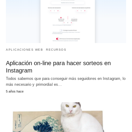
APLICACIONES WEB
RECURSOS
Aplicación on-line para hacer sorteos en
Instagram
Todos sabemos que para conseguir más seguidores en Instagram, lo
más necesario y primordial es…
5 años hace