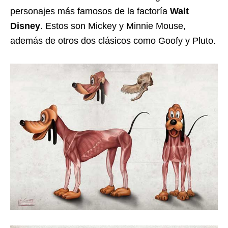
personajes más famosos de la factoría
Walt
Disney
. Estos son Mickey y Minnie Mouse,
además de otros dos clásicos como Goofy y Pluto.