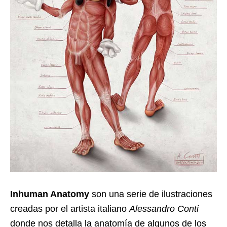
Inhuman Anatomy
son una serie de ilustraciones
creadas por el artista italiano
Alessandro Conti
donde nos detalla la anatomía de algunos de los