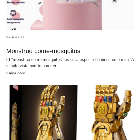
GADGETS
Monstruo come-mosquitos
El "monstruo come mosquitos" es esta especie de dinosaurio rosa. A
simple vista podría parecer…
5 años hace