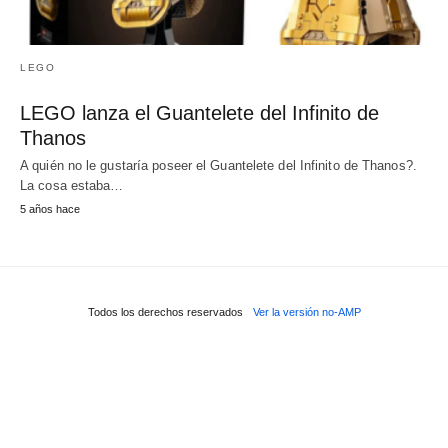
LEGO
LEGO lanza el Guantelete del Infinito de
Thanos
A quién no le gustaría poseer el Guantelete del Infinito de Thanos?.
La cosa estaba…
5 años hace
Todos los derechos reservados
Ver la versión no-AMP