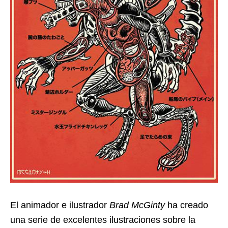
El animador e ilustrador
Brad McGinty
ha creado
una serie de excelentes ilustraciones sobre la