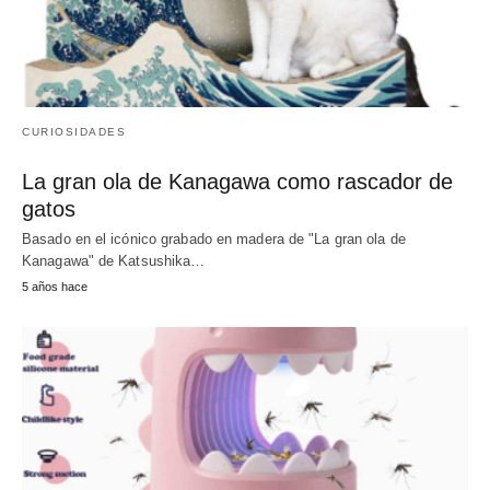
CURIOSIDADES
La gran ola de Kanagawa como rascador de
gatos
Basado en el icónico grabado en madera de "La gran ola de
Kanagawa" de Katsushika…
5 años hace