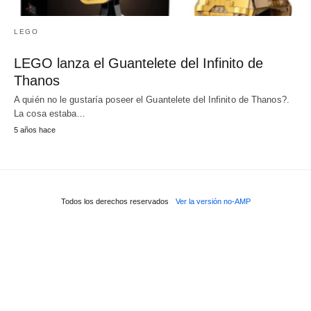
LEGO
LEGO lanza el Guantelete del Infinito de
Thanos
A quién no le gustaría poseer el Guantelete del Infinito de Thanos?.
La cosa estaba…
5 años hace
Todos los derechos reservados
Ver la versión no-AMP