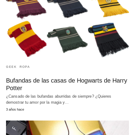
GEEK
ROPA
Bufandas de las casas de Hogwarts de Harry
Potter
¿Cansado de las bufandas aburridas de siempre? ¿Quieres
demostrar tu amor por la magia y…
3 años hace