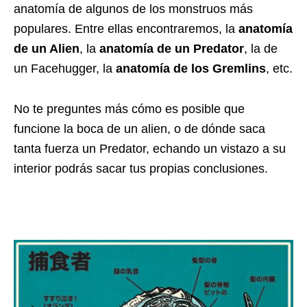
anatomía de algunos de los monstruos más
populares. Entre ellas encontraremos, la
anatomía
de un Alien
, la
anatomía de un Predator
, la de
un Facehugger, la
anatomía de los Gremlins
, etc.
No te preguntes más cómo es posible que
funcione la boca de un alien, o de dónde saca
tanta fuerza un Predator, echando un vistazo a su
interior podrás sacar tus propias conclusiones.