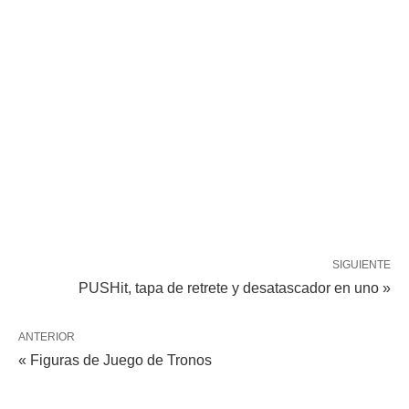
SIGUIENTE
PUSHit, tapa de retrete y desatascador en uno »
ANTERIOR
« Figuras de Juego de Tronos