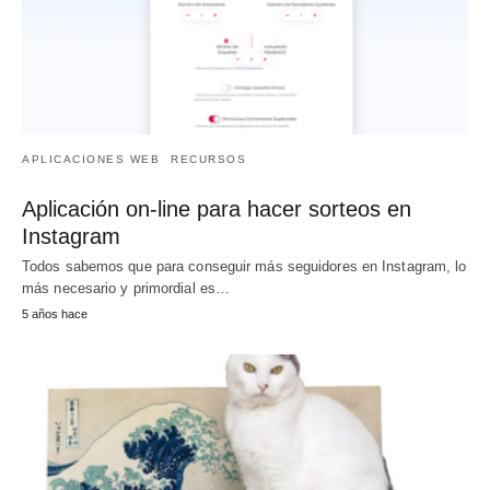
APLICACIONES WEB
RECURSOS
Aplicación on-line para hacer sorteos en
Instagram
Todos sabemos que para conseguir más seguidores en Instagram, lo
más necesario y primordial es…
5 años hace