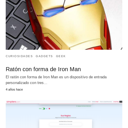
CURIOSIDADES
GADGETS
GEEK
Ratón con forma de Iron Man
El ratón con forma de Iron Man es un dispositivo de entrada
personalizado con tres…
4 años hace