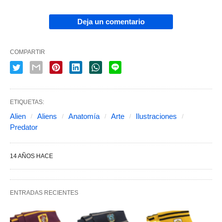
Deja un comentario
COMPARTIR
ETIQUETAS:
Alien
Aliens
Anatomía
Arte
Ilustraciones
Predator
14 AÑOS HACE
ENTRADAS RECIENTES