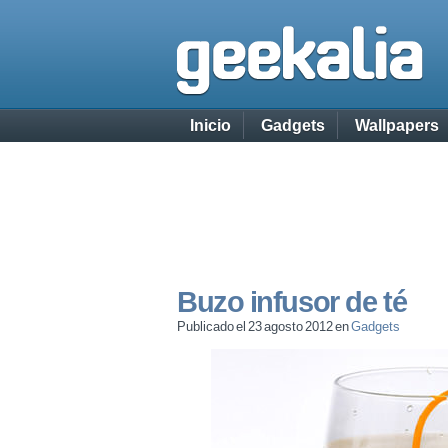
Inicio
Gadgets
Wallpapers
Buzo infusor de té
Publicado el 23 agosto 2012 en
Gadgets