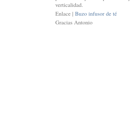
verticalidad.
Enlace |
Buzo infusor de té
Gracias Antonio