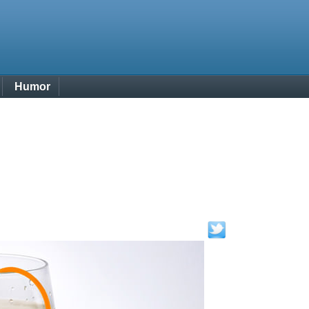
Humor