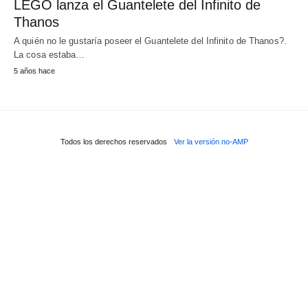
LEGO lanza el Guantelete del Infinito de
Thanos
A quién no le gustaría poseer el Guantelete del Infinito de Thanos?.
La cosa estaba…
5 años hace
Todos los derechos reservados
Ver la versión no-AMP