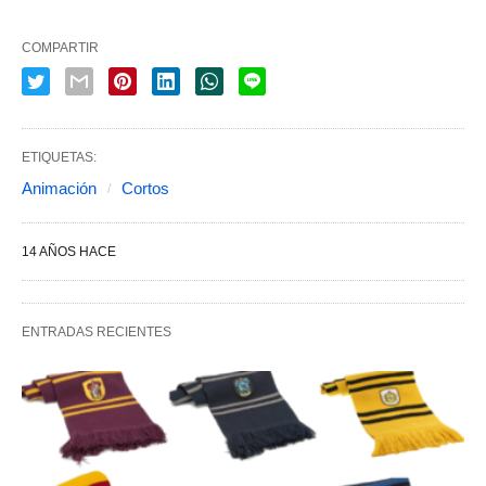
COMPARTIR
ETIQUETAS:
Animación
Cortos
14 AÑOS HACE
ENTRADAS RECIENTES