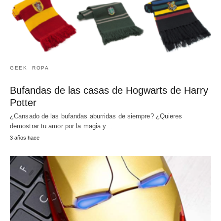
GEEK
ROPA
Bufandas de las casas de Hogwarts de Harry
Potter
¿Cansado de las bufandas aburridas de siempre? ¿Quieres
demostrar tu amor por la magia y…
3 años hace