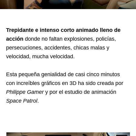
Trepidante e intenso corto animado lleno de
acción
donde no faltan explosiones, policías,
persecuciones, accidentes, chicas malas y
velocidad, mucha velocidad.
Esta pequeña genialidad de casi cinco minutos
con increíbles gráficos en 3D ha sido creada por
Philippe Gamer
y por el estudio de animación
Space Patrol
.