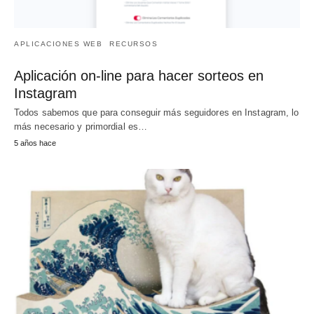
APLICACIONES WEB
RECURSOS
Aplicación on-line para hacer sorteos en
Instagram
Todos sabemos que para conseguir más seguidores en Instagram, lo
más necesario y primordial es…
5 años hace