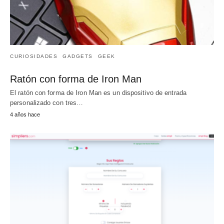
CURIOSIDADES
GADGETS
GEEK
Ratón con forma de Iron Man
El ratón con forma de Iron Man es un dispositivo de entrada
personalizado con tres…
4 años hace