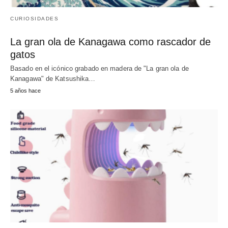
CURIOSIDADES
La gran ola de Kanagawa como rascador de
gatos
Basado en el icónico grabado en madera de "La gran ola de
Kanagawa" de Katsushika…
5 años hace