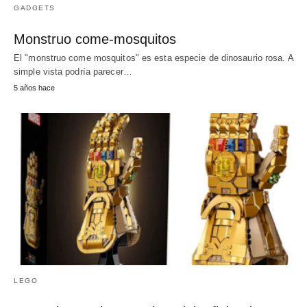
GADGETS
Monstruo come-mosquitos
El "monstruo come mosquitos" es esta especie de dinosaurio rosa. A
simple vista podría parecer…
5 años hace
LEGO