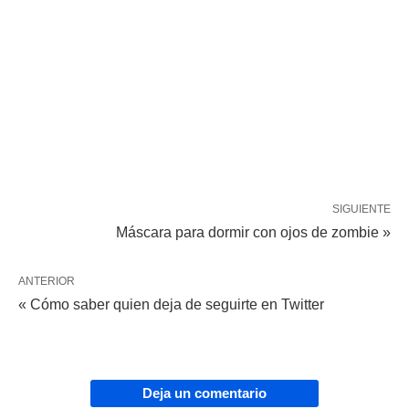
SIGUIENTE
Máscara para dormir con ojos de zombie »
ANTERIOR
« Cómo saber quien deja de seguirte en Twitter
Deja un comentario