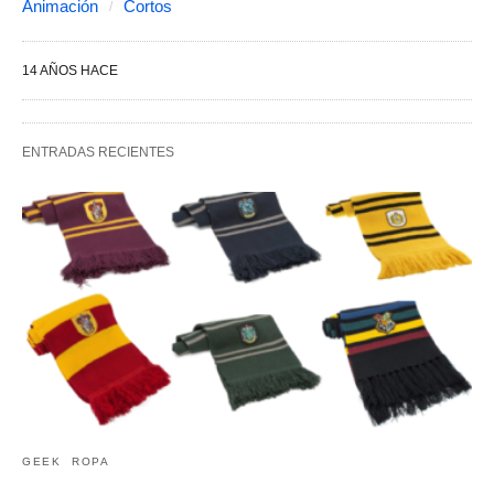
Animación
Cortos
14 AÑOS HACE
ENTRADAS RECIENTES
GEEK
ROPA