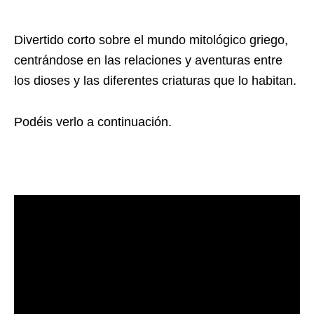
Divertido corto sobre el mundo mitológico griego,
centrándose en las relaciones y aventuras entre
los dioses y las diferentes criaturas que lo habitan.
Podéis verlo a continuación.