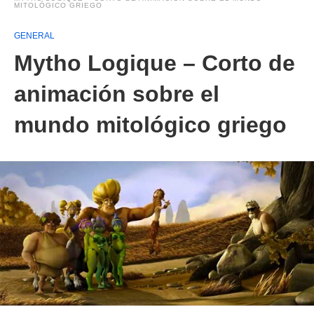
MITOLÓGICO GRIEGO
GENERAL
Mytho Logique – Corto de
animación sobre el
mundo mitológico griego