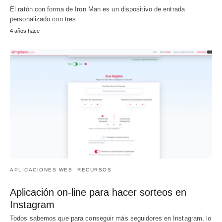
El ratón con forma de Iron Man es un dispositivo de entrada
personalizado con tres…
4 años hace
APLICACIONES WEB
RECURSOS
Aplicación on-line para hacer sorteos en
Instagram
Todos sabemos que para conseguir más seguidores en Instagram, lo