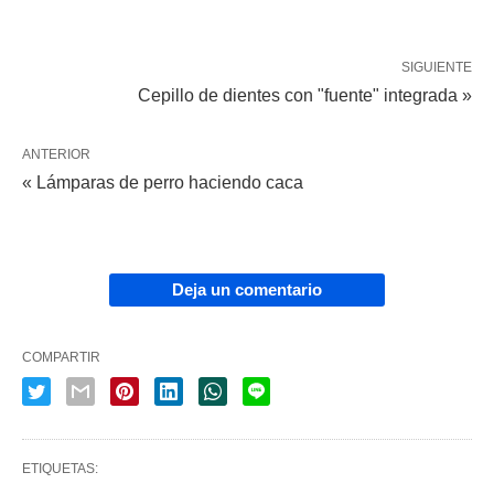
SIGUIENTE
Cepillo de dientes con "fuente" integrada »
ANTERIOR
« Lámparas de perro haciendo caca
Deja un comentario
COMPARTIR
ETIQUETAS: