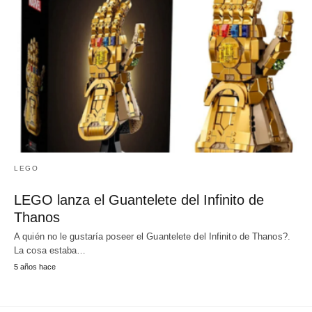
LEGO
LEGO lanza el Guantelete del Infinito de
Thanos
A quién no le gustaría poseer el Guantelete del Infinito de Thanos?.
La cosa estaba…
5 años hace