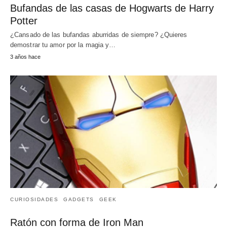
Bufandas de las casas de Hogwarts de Harry
Potter
¿Cansado de las bufandas aburridas de siempre? ¿Quieres
demostrar tu amor por la magia y…
3 años hace
CURIOSIDADES
GADGETS
GEEK
Ratón con forma de Iron Man