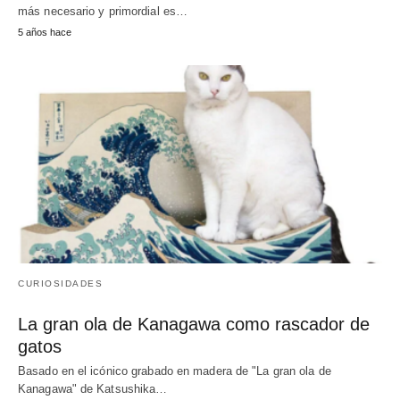
más necesario y primordial es…
5 años hace
CURIOSIDADES
La gran ola de Kanagawa como rascador de
gatos
Basado en el icónico grabado en madera de "La gran ola de
Kanagawa" de Katsushika…