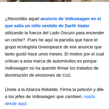
¿Recordáis aquel
anuncio de Volkswagen en el
que salía un niño vestido de Darth Vader
utilizando la fuerza del Lado Oscuro para encender
un coche?. Pues he aquí la parodia que hace el
grupo ecologista Greenpeace de ese anuncio que
tanto gustó hace unos meses. El motivo por el cual
critican a esta marca de automóviles es porque
Volkswagen no ha querido firmar los tratados de
disminución de emisiones de Co2.
Únete a la Alianza Rebelde. Firma la petición y dile
a los jefes de Volkswagen que cambien.
Hazlo
desde aquí
.