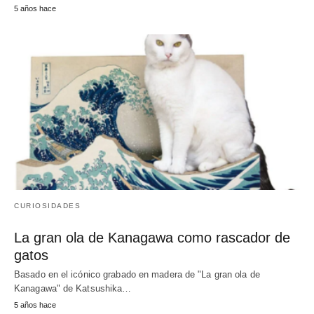
5 años hace
CURIOSIDADES
La gran ola de Kanagawa como rascador de
gatos
Basado en el icónico grabado en madera de "La gran ola de
Kanagawa" de Katsushika…
5 años hace