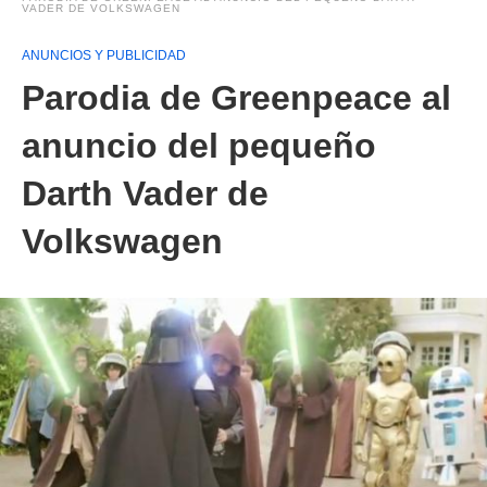
VADER DE VOLKSWAGEN
ANUNCIOS Y PUBLICIDAD
Parodia de Greenpeace al
anuncio del pequeño
Darth Vader de
Volkswagen