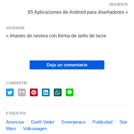
SIGUIENTE
65 Aplicaciones de Android para diseñadores »
ANTERIOR
« Imanes de nevera con forma de sello de lacre
Deja un comentario
COMPARTIR
ETIQUETAS:
Anuncios
Darth Vader
Greenpeace
Publicidad
Star
Wars
Volkswagen