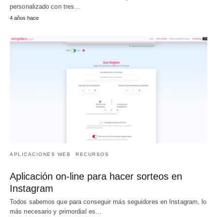
personalizado con tres…
4 años hace
APLICACIONES WEB
RECURSOS
Aplicación on-line para hacer sorteos en
Instagram
Todos sabemos que para conseguir más seguidores en Instagram, lo
más necesario y primordial es…