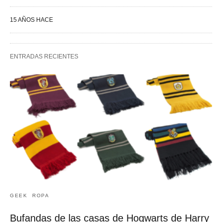
15 AÑOS HACE
ENTRADAS RECIENTES
GEEK
ROPA
Bufandas de las casas de Hogwarts de Harry