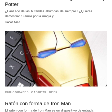
Potter
¿Cansado de las bufandas aburridas de siempre? ¿Quieres
demostrar tu amor por la magia y…
3 años hace
CURIOSIDADES
GADGETS
GEEK
Ratón con forma de Iron Man
El ratón con forma de Iron Man es un dispositivo de entrada