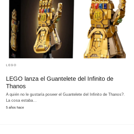
LEGO
LEGO lanza el Guantelete del Infinito de
Thanos
A quién no le gustaría poseer el Guantelete del Infinito de Thanos?.
La cosa estaba…
5 años hace