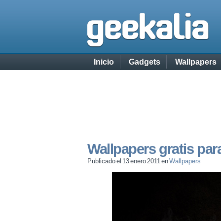
Inicio
Gadgets
Wallpapers
Wallpapers gratis par
Publicado el 13 enero 2011 en
Wallpapers